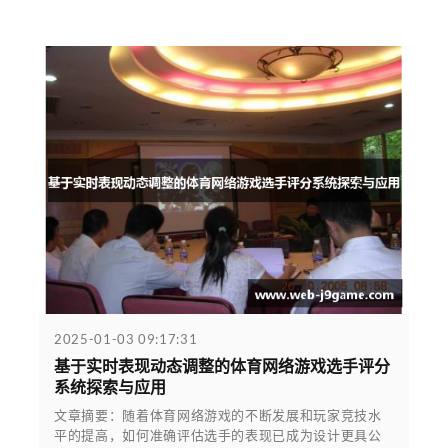
2025-01-03 09:17:31
基于实时表现动态调整的体育网络游戏选手评分
系统探索与应用
文章摘要：随着体育网络游戏的不断发展和玩家竞技水
平的提高，如何准确评估选手的表现已成为设计更具公