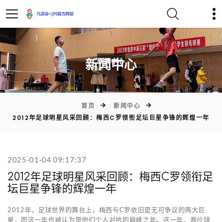
)
新闻中心
首页
新闻中心
2012年足球明星风采回顾：梅西C罗领衔足坛巨星争锋的辉煌一年
2025-01-04 09:17:37
2012年足球明星风采回顾：梅西C罗领衔足
坛巨星争锋的辉煌一年
2012年，足球世界的舞台上，梅西与C罗依旧是无可争议的两大巨
星，而这一年也被认为是他们个人对抗的巅峰之年。这一年，两位球