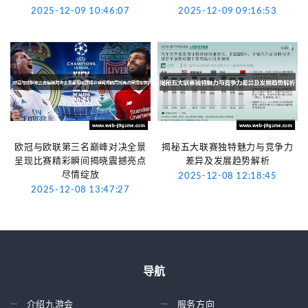
2025-12-09 10:46:07
2025-12-09 09:16:53
欧冠与欧联第三名巅峰对决全景
揭秘五大联赛独特魅力与竞争力
呈现比赛精彩瞬间揭晓震撼亮点
差异及发展趋势解析
尽情绽放
2025-12-08 12:18:45
2025-12-08 13:47:27
导航
介绍九游会
服务方向