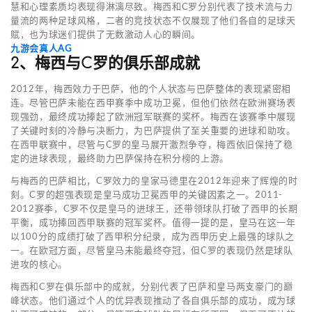
慧和心理素质均表现得淋漓尽致。梅西和C罗分别代表了技术流与力
量流的两种足球风格，二者的竞技状态不仅展现了他们各自的足球天
赋，也为球迷们提供了无数激动人心的瞬间。
九游会真人AG
2、梅西与C罗的俱乐部成就
2012年，梅西效力于巴萨，他的个人状态与巴萨整体的表现紧密相
连。尽管巴萨未能在西甲赛季中成功卫冕，但他们依然在欧洲赛场表
现强劲，最终成功捧起了欧洲冠军联赛的奖杯。梅西在该赛季中展现
了关键时刻的冷静与决断力，为巴萨提供了至关重要的进球和助攻。
在西甲联赛中，尽管与C罗的皇马展开激烈争夺，梅西依旧保持了稳
定的进球表现，最终助力巴萨保持在积分榜的上游。
与梅西的巴萨相比，C罗效力的皇家马德里在2012年迎来了辉煌的时
刻。C罗的超强表现是皇马成功卫冕西甲的关键因素之一。2011-
2012赛季，C罗不仅是皇马的进球王，还带领球队打破了西甲的长期
平衡，成功捧回西甲联赛的冠军奖杯。值得一提的是，皇马在这一年
以100分的成绩打破了西甲积分纪录，成为西甲历史上最强的球队之
一。在欧冠方面，尽管皇马未能最终夺冠，但C罗的表现仍然是球队
进攻的核心。
梅西和C罗在俱乐部中的成就，分别代表了巴萨和皇马两支豪门的巅
峰状态。他们通过个人的优异表现推动了各自俱乐部的成功，成为球