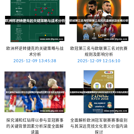
欧洲杯逆转捷克的关键策略与战
欧冠第三名与欧联第三名对抗赛
术分析
规则及影响分析
2025-12-09 13:45:38
2025-12-09 12:16:10
探究浦和红钻得以参与亚冠赛事
全面解析欧洲冠军联赛赛事级别
的关键背景因素分析深度全面解
与其深远竞技文化意义价值内涵
读篇
探讨