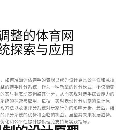
调整的体育网
统探索与应用
高，如何准确评估选手的表现已成为设计更具公平性和竞技
调整的选手评分系统，作为一种新型的评分模式，不仅能够
家的实时状态动态调整其评分，从而实现对选手综合能力的
分系统的探索与应用，包括：实时表现评分机制的设计原
实现方法以及该评分系统对玩家行为的影响分析。最后，结
整的评分系统的优势和面临的挑战，展望其未来发展趋势。
的优化和公平性提升提供理论支持与实践指导。