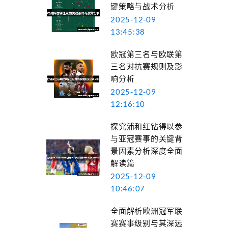
键策略与战术分析
2025-12-09
13:45:38
欧冠第三名与欧联第
三名对抗赛规则及影
响分析
2025-12-09
12:16:10
探究浦和红钻得以参
与亚冠赛事的关键背
景因素分析深度全面
解读篇
2025-12-09
10:46:07
全面解析欧洲冠军联
赛赛事级别与其深远