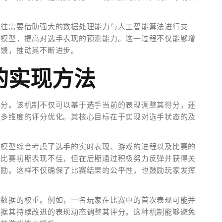
往往需要借助强大的数据处理能力与人工智能算法进行支
析模型，提高对选手表现的预测能力。这一过程不仅能够增
反馈，推动其不断进步。
的实现方法
部分。该机制不仅可以基于选手当前的表现调整其得分，还
行多维度的评分优化。其核心目标在于实现对选手状态的及
些模型综合考虑了选手的实时表现、游戏的进程以及比赛的
在比赛初期表现不佳，但在后期通过积极努力反弹并获得关
奖励。这样不仅确保了比赛结果的公平性，也鼓励玩家发挥
时数据的权重。例如，一名玩家在比赛中的首次表现可能并
根据其持续改进的表现动态调整其评分。这种机制能够避免