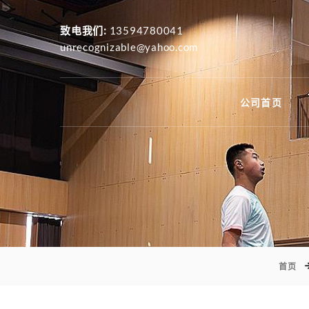
致电我们:
13594780041
unrecognizable@yahoo.com
公司首页
首页