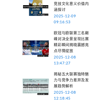
竞技文化意义价值内
涵探讨
2025-12-09
09:16:53
欧冠与欧联第三名巅
峰对决全景呈现比赛
精彩瞬间揭晓震撼亮
点尽情绽放
2025-12-08
13:47:27
揭秘五大联赛独特魅
力与竞争力差异及发
展趋势解析
2025-12-08
12:18:45