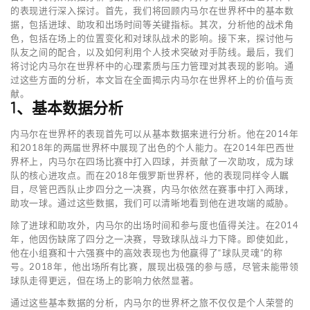
的表现进行深入探讨。首先，我们将回顾内马尔在世界杯中的基本数
据，包括进球、助攻和出场时间等关键指标。其次，分析他的战术角
色，包括在场上的位置变化和对球队战术的影响。接下来，探讨他与
队友之间的配合，以及如何利用个人技术突破对手防线。最后，我们
将讨论内马尔在世界杯中的心理素质与压力管理对其表现的影响。通
过这些方面的分析，本文旨在全面揭示内马尔在世界杯上的价值与贡
献。
1、基本数据分析
内马尔在世界杯的表现首先可以从基本数据来进行分析。他在2014年
和2018年的两届世界杯中展现了出色的个人能力。在2014年巴西世
界杯上，内马尔在四场比赛中打入四球，并贡献了一次助攻，成为球
队的核心进攻点。而在2018年俄罗斯世界杯，他的表现同样令人瞩
目，尽管巴西队止步四分之一决赛，内马尔依然在赛事中打入两球，
助攻一球。通过这些数据，我们可以清晰地看到他在进攻端的威胁。
除了进球和助攻外，内马尔的出场时间和参与度也值得关注。在2014
年，他因伤缺席了四分之一决赛，导致球队战斗力下降。即使如此，
他在小组赛和十六强赛中的高效表现也为他赢得了“球队灵魂”的称
号。2018年，他出场所有比赛，展现出极强的参与感，尽管未能带领
球队走得更远，但在场上的影响力依然显著。
通过这些基本数据的分析，内马尔的世界杯之旅不仅仅是个人荣誉的