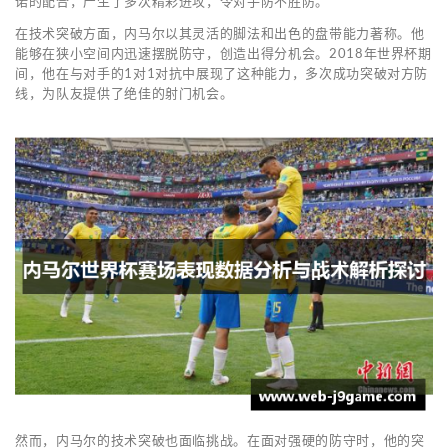
诺的配合，产生了多次精彩进攻，令对手防不胜防。
在技术突破方面，内马尔以其灵活的脚法和出色的盘带能力著称。他
能够在狭小空间内迅速摆脱防守，创造出得分机会。2018年世界杯期
间，他在与对手的1对1对抗中展现了这种能力，多次成功突破对方防
线，为队友提供了绝佳的射门机会。
然而，内马尔的技术突破也面临挑战。在面对强硬的防守时，他的突