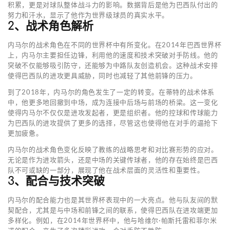
积累，更是对球队整体战斗力的影响。数据背后是他为巴西队付出的
努力和汗水，显示了他作为世界级球员的真实水平。
2、战术角色解析
内马尔的战术角色在不同的世界杯中有所变化。在2014年巴西世界杯
上，内马尔主要担任边锋，利用他的速度和技术突破对手防线。他的
突破不仅能够吸引防守，还能够为中路队友创造机会。这种战术安排
使得巴西队的进攻更具威胁，同时也减轻了其他前锋的压力。
到了2018年，内马尔的角色发生了一定的转变。在蒂特的战术体系
中，他更多地回撤到中场，成为连接中后场与前场的桥梁。这一变化
使得内马尔不仅仅是进攻发起者，更是组织者。他的控球和传球能力
为巴西队的进攻提供了更多的选择，尽管这也使得他在对手的逼抢下
更加疲惫。
内马尔的战术角色变化反映了教练的战略思考和对比赛形势的应对。
无论是作为进攻箭头，还是中场的关键传球者，他的存在始终是巴西
队不可或缺的一部分，展现了他在战术层面的灵活性和重要性。
3、配合与技术突破
内马尔的配合能力也是其世界杯表现中的一大亮点。他与队友间的默
契配合，尤其是与中场和前锋之间的联系，使得巴西队在进攻端更加
多样化。例如，在2014年世界杯中，他与哈维尔·帕斯托雷和菲尔米