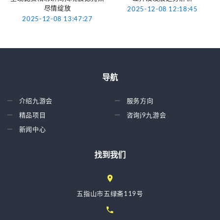
尽情绽放
2025-12-08 12:18:45
2025-12-08 13:47:27
导航
介绍九游会
服务方向
精品项目
咨询j9九游会
新闻中心
找到我们
五指山市五绿斋119号