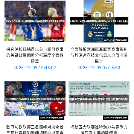
探究浦和红钻得以参与亚冠赛事
全面解析欧洲冠军联赛赛事级别
的关键背景因素分析深度全面解
与其深远竞技文化意义价值内涵
读篇
探讨
2025-12-09 10:46:07
2025-12-09 09:16:53
欧冠与欧联第三名巅峰对决全景
揭秘五大联赛独特魅力与竞争力
呈现比赛精彩瞬间揭晓震撼亮点
差异及发展趋势解析