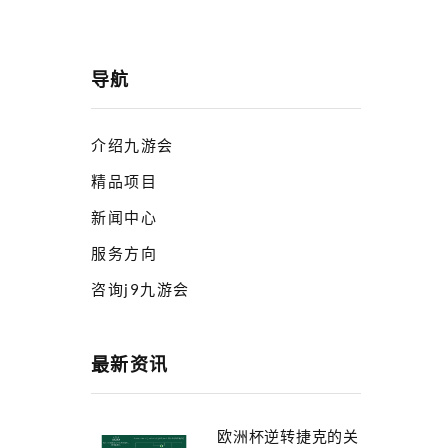
导航
介绍九游会
精品项目
新闻中心
服务方向
咨询j9九游会
最新资讯
欧洲杯逆转捷克的关