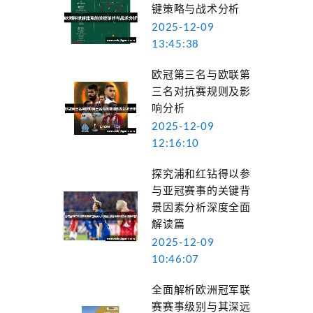
键策略与战术分析
2025-12-09
13:45:38
欧冠第三名与欧联第
三名对抗赛规则及影
响分析
2025-12-09
12:16:10
探究浦和红钻得以参
与亚冠赛事的关键背
景因素分析深度全面
解读篇
2025-12-09
10:46:07
全面解析欧洲冠军联
赛赛事级别与其深远