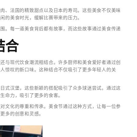
烤肉、法国的精致甜点以及日本的寿司。这些美食不仅美味
悠闲的美食时光，缓解比赛带来的压力。
氛围。每一道美食背后都有故事，而这些故事通过美食传递
。
结合
，还与现代饮食潮流相结合。许多厨师和美食爱好者通过创
令人惊叹的新口味。这种结合不仅吸引了更多年轻人的关
和日式汉堡，这些新颖的搭配吸引了众多球迷尝试。通过这
的生命力，吸引了更多的食客。
是对文化的尊重和传承。美食节通过这种方式，让每一位参
了更多的创意和灵感。