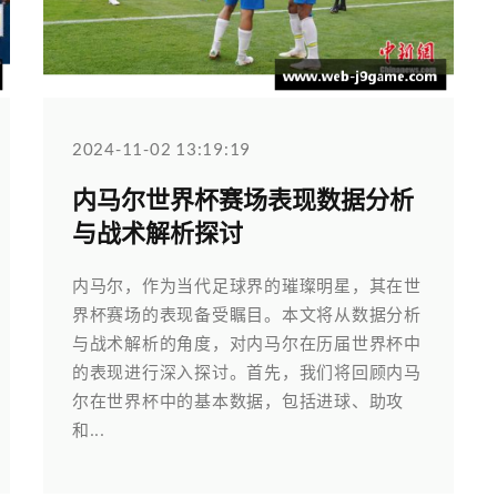
2024-11-02 13:19:19
内马尔世界杯赛场表现数据分析
与战术解析探讨
内马尔，作为当代足球界的璀璨明星，其在世
界杯赛场的表现备受瞩目。本文将从数据分析
与战术解析的角度，对内马尔在历届世界杯中
的表现进行深入探讨。首先，我们将回顾内马
尔在世界杯中的基本数据，包括进球、助攻
和...