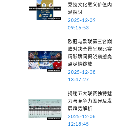
竞技文化意义价值内
涵探讨
2025-12-09
09:16:53
欧冠与欧联第三名巅
峰对决全景呈现比赛
精彩瞬间揭晓震撼亮
点尽情绽放
2025-12-08
13:47:27
揭秘五大联赛独特魅
力与竞争力差异及发
展趋势解析
2025-12-08
12:18:45