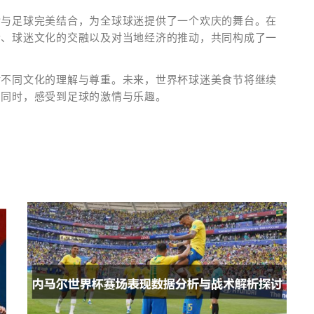
食与足球完美结合，为全球球迷提供了一个欢庆的舞台。在
合、球迷文化的交融以及对当地经济的推动，共同构成了一
对不同文化的理解与尊重。未来，世界杯球迷美食节将继续
的同时，感受到足球的激情与乐趣。