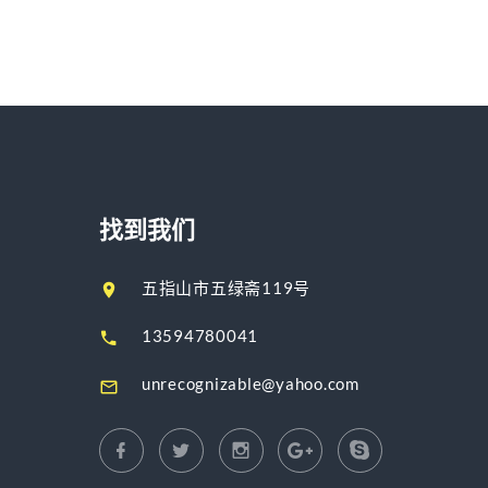
找到我们
五指山市五绿斋119号
13594780041
unrecognizable@yahoo.com