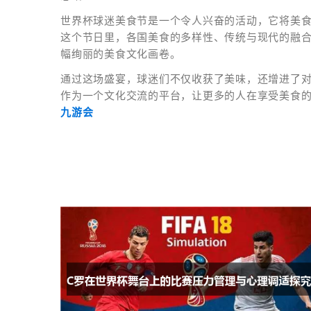
世界杯球迷美食节是一个令人兴奋的活动，它将美
这个节日里，各国美食的多样性、传统与现代的融
幅绚丽的美食文化画卷。
通过这场盛宴，球迷们不仅收获了美味，还增进了
作为一个文化交流的平台，让更多的人在享受美食
九游会