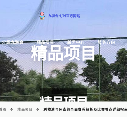
)
介绍九游会
精品项目
新闻中心
服务方向
精品项目
首页
精品项目
利物浦与阿森纳全面赛程解析及比赛看点详细指