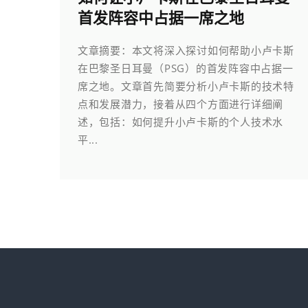
首发阵容中占据一席之地
文章摘要：本文将深入探讨如何帮助小卢卡斯
在巴黎圣日耳曼（PSG）的首发阵容中占据一
席之地。文章首先简要分析小卢卡斯的技术特
点和发展潜力，接着从四个方面进行详细阐
述，包括：如何提升小卢卡斯的个人技术水
平...