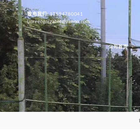
致电我们:
13594780041
unrecognizable@yahoo.com
公司首页