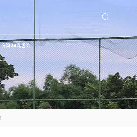
咨询J9九游会
南