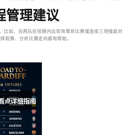
程管理建议
要。比如，当两队在短期内出现背靠背比赛或连续三场强敌对
选择观赛、分析比赛走向都有帮助。