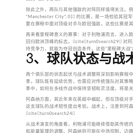
除此之外，两队与其他强敌的对阵同样值得关注。例如阿森纳在9 
"Manchester City", 0] 的比赛，是一场检验其
要在赛程中面对顶级对手与欧冠强敌，这些比赛是
再来看里程碑意义的赛事：对于利物浦而言，进入
回归欧洲顶峰的标志。citeturn0search
持竞争力，就能为夺冠创造条件。这些“里程碑大战
3、球队状态与战
两个俱乐部的状态起伏与战术调整将深刻影响赛程中的表
季，球队既有延续优势，也需应对传统强队对其策略的针对。ci
季中，如何在多线作战中保持坚韧和灵活度，将是
阿森纳方面，其近年来在英超中崛起，但在顶级对
这支球队的战术韧性提出考验。战术上，注意到阿
citeturn0search24
从战术演变的角度看，利物浦可能继续借助其传统
和能量管理的调整。阿森纳则可能在中场控制、边