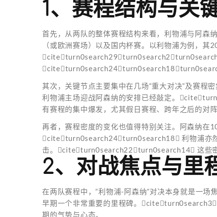
1、赛程结构与关
首先，从两队的整体赛程结构来看，利物浦与阿森纳在
（或欧洲赛场）以及国内杯赛。以利物浦为例，其20
citeturn0search29turn0search2t
citeturn0search24turn0search18turn0sea
其次，关键节点主要集中在几场“重大对决”及赛程密集
利物浦主场迎战阿森纳的安排已经敲定。citeturn0s
有赛程的集中爆发，尤其假日赛程、跨年之后的对
再者，赛程密度的变化也值得特别关注。阿森纳在1
citeturn0search24turn0search
击。citeturn0search22turn0searc
2、对战焦点与里
在两队赛程中，“利物浦-阿森纳”对决本身就是一场焦
早期一个非常重要的里程碑。citeturn0search
期的气势与心态。