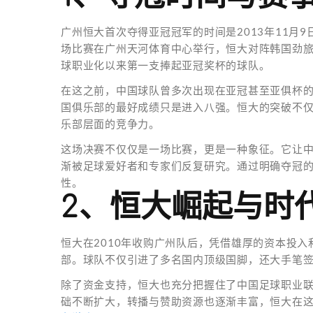
广州恒大首次夺得亚冠冠军的时间是2013年11月
场比赛在广州天河体育中心举行，恒大对阵韩国劲旅
球职业化以来第一支捧起亚冠奖杯的球队。
在这之前，中国球队曾多次出现在亚冠甚至亚俱杯的
国俱乐部的最好成绩只是进入八强。恒大的突破不
乐部层面的竞争力。
这场决赛不仅仅是一场比赛，更是一种象征。它让中
渐被足球爱好者和专家们反复研究。通过明确夺冠
性。
2、恒大崛起与时
恒大在2010年收购广州队后，凭借雄厚的资本投
部。球队不仅引进了多名国内顶级国脚，还大手笔
除了资金支持，恒大也充分把握住了中国足球职业
础不断扩大，转播与赞助资源也逐渐丰富，恒大在