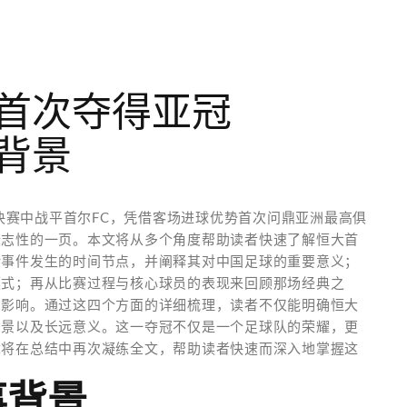
首次夺得亚冠
背景
赛决赛中战平首尔FC，凭借客场进球优势首次问鼎亚洲最高俱
标志性的一页。本文将从多个角度帮助读者快速了解恒大首
括事件发生的时间节点，并阐释其对中国足球的重要意义；
模式；再从比赛过程与核心球员的表现来回顾那场经典之
的影响。通过这四个方面的详细梳理，读者不仅能明确恒大
背景以及长远意义。这一夺冠不仅是一个足球队的荣耀，更
章将在总结中再次凝练全文，帮助读者快速而深入地掌握这
事背景