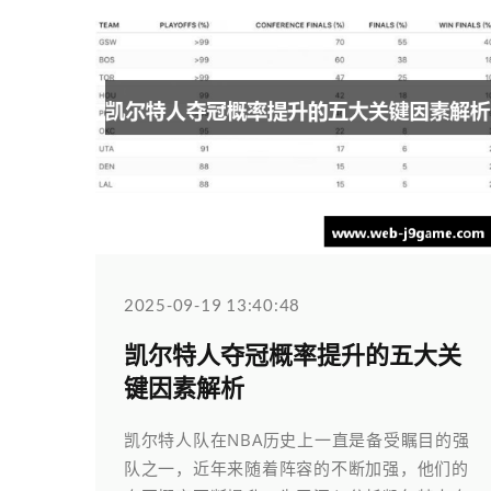
2025-09-19 13:40:48
凯尔特人夺冠概率提升的五大关
键因素解析
凯尔特人队在NBA历史上一直是备受瞩目的强
队之一，近年来随着阵容的不断加强，他们的