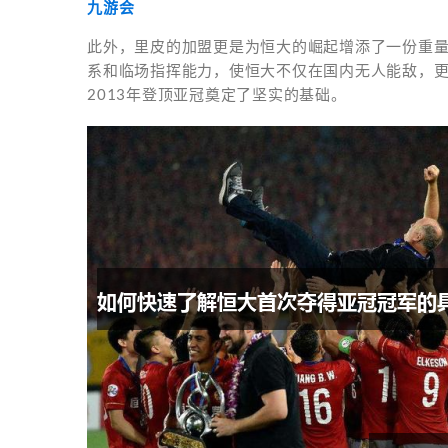
九游会
此外，里皮的加盟更是为恒大的崛起增添了一份重
系和临场指挥能力，使恒大不仅在国内无人能敌，
2013年登顶亚冠奠定了坚实的基础。