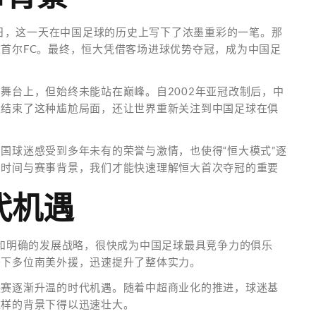
9日，这一天在中国足球的历史上写下了浓墨重彩的一笔。那
首尔FC。最终，恒大凭借客场进球优势夺冠，成为中国足
舞台上，但始终未能站在巅峰。自2002年亚冠改制后，中
仅结束了这种尴尬局面，还让世界重新关注到中国足球在俱
国球迷感受到多年未有的荣誉与激情，也使得“恒大模式”逐
的时间与赛事背景，我们才能快速理解恒大首次夺冠的重要
代机遇
入和明确的发展战略，很快成为中国足球最具竞争力的俱乐
签下多位南美外援，迅速提升了整体实力。
联赛逐渐升温的时代机遇。随着中超商业化的推进，球迷基
这样的背景下得以迅速壮大。