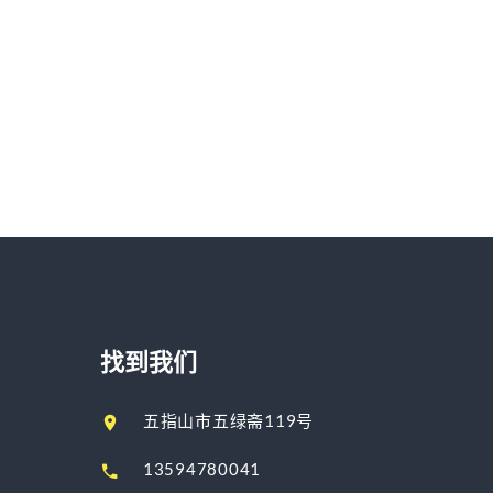
找到我们
五指山市五绿斋119号
13594780041