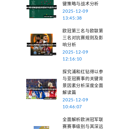
键策略与战术分析
2025-12-09
13:45:38
欧冠第三名与欧联第
三名对抗赛规则及影
响分析
2025-12-09
12:16:10
探究浦和红钻得以参
与亚冠赛事的关键背
景因素分析深度全面
解读篇
2025-12-09
10:46:07
全面解析欧洲冠军联
赛赛事级别与其深远