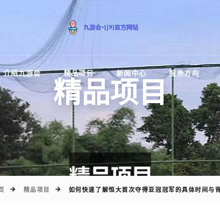
)
介绍九游会
精品项目
新闻中心
服务方向
精品项目
页
精品项目
如何快速了解恒大首次夺得亚冠冠军的具体时间与