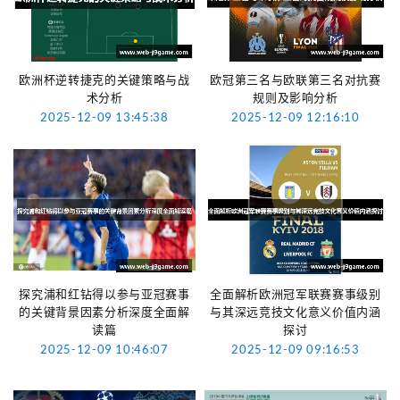
欧洲杯逆转捷克的关键策略与战
欧冠第三名与欧联第三名对抗赛
术分析
规则及影响分析
2025-12-09 13:45:38
2025-12-09 12:16:10
探究浦和红钻得以参与亚冠赛事
全面解析欧洲冠军联赛赛事级别
的关键背景因素分析深度全面解
与其深远竞技文化意义价值内涵
读篇
探讨
2025-12-09 10:46:07
2025-12-09 09:16:53