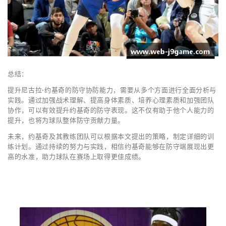
总结：
提升尼古拉·约基奇的防守协防能力，需要从多个方面进行全面分析与
实践。通过加强战术理解、提高身体素质、培养心理素质和加强团队
协作，可以有效提升约基奇的防守表现。这不仅有助于他个人能力的
提升，也将为球队整体防守贡献力量。
未来，约基奇及其教练团队可以根据本文提出的策略，制定详细的训
练计划。通过持续的努力与实践，相信约基奇能够在防守端展现出更
高的水准，助力球队在赛场上取得更佳成绩。