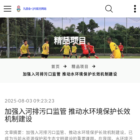
)
精品项目
首页
精品项目
加强入河排污口监管 推动水环境保护长效机制建设
2025-08-03 09:23:23
加强入河排污口监管 推动水环境保护长效
机制建设
文章摘要：加强入河排污口监管、推动水环境保护长效机制建设，已
成为当前水资源保护和生态文明建设的重要课题。在我国，水环境污