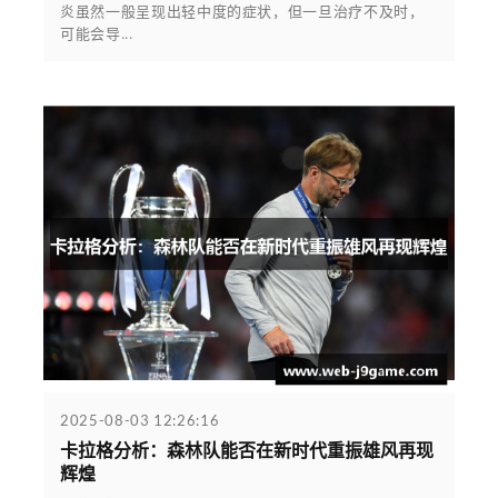
炎虽然一般呈现出轻中度的症状，但一旦治疗不及时，
可能会导...
2025-08-03 12:26:16
卡拉格分析：森林队能否在新时代重振雄风再现
辉煌