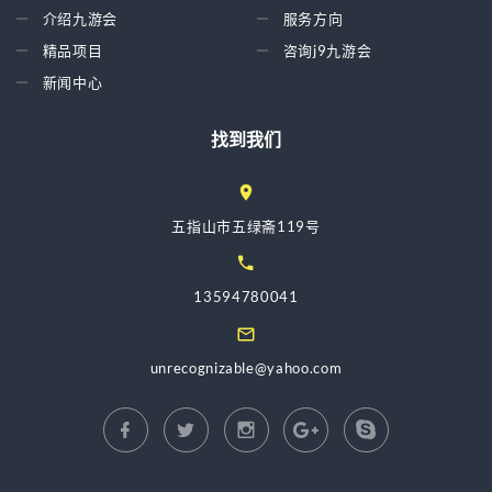
介绍九游会
服务方向
精品项目
咨询j9九游会
新闻中心
找到我们
五指山市五绿斋119号
13594780041
unrecognizable@yahoo.com