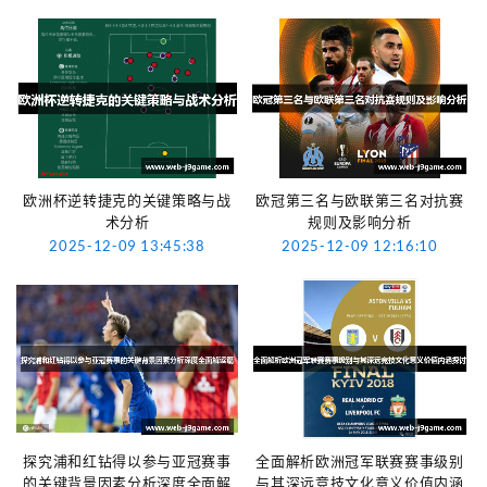
欧洲杯逆转捷克的关键策略与战
欧冠第三名与欧联第三名对抗赛
术分析
规则及影响分析
2025-12-09 13:45:38
2025-12-09 12:16:10
探究浦和红钻得以参与亚冠赛事
全面解析欧洲冠军联赛赛事级别
的关键背景因素分析深度全面解
与其深远竞技文化意义价值内涵