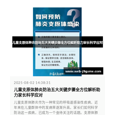
2025-08-02 14:38:31
儿童支原体肺炎防治五大关键步骤全方位解析助
力家长科学应对
儿童支原体肺炎作为一种常见的呼吸道感染性疾病，近
年来在儿童群体中的发病率逐渐升高，家长们如何科学
防治这一疾病，已成为一个亟待关注的话题。支原体肺