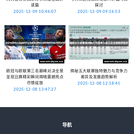
读篇
探讨
2025-12-09 10:46:07
2025-12-09 09:16:53
欧冠与欧联第三名巅峰对决全景
揭秘五大联赛独特魅力与竞争力
呈现比赛精彩瞬间揭晓震撼亮点
差异及发展趋势解析
尽情绽放
2025-12-08 12:18:45
2025-12-08 13:47:27
导航