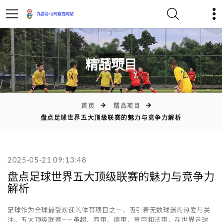
)
精品项目
首页
精品项目
盘点足球世界五大顶级联赛的魅力与竞争力解析
2025-05-21 09:13:48
盘点足球世界五大顶级联赛的魅力与竞争力
解析
足球作为全球最受欢迎的体育项目之一，吸引着无数球迷的热爱与关
注。五大顶级联赛——英超、西甲、德甲、意甲和法甲，在世界足球