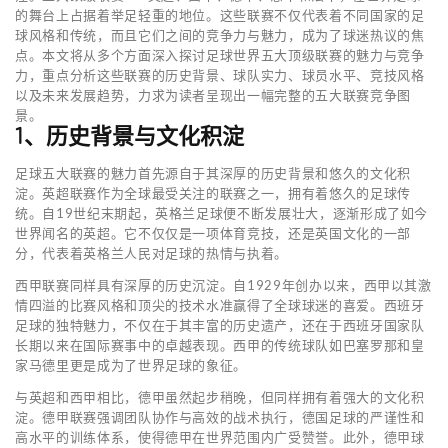
的舞台上占据着举足轻重的地位。这些联赛不仅代表着不同国家的足
球风格和传统，而且它们之间的竞争力与魅力，成为了球迷热议的焦
点。本文将从多个方面深入探讨足球世界五大顶级联赛的魅力与竞争
力，重点分析这些联赛的历史背景、球队实力、球员水平、竞技风格
以及未来发展趋势，力求为读者呈现出一幅完整的五大联赛竞争图
景。
1、历史背景与文化积淀
足球五大联赛的魅力首先源自于其深厚的历史背景和悠久的文化积
淀。英超联赛作为全球最受关注的联赛之一，拥有着悠久的足球传
统。自19世纪末期起，英格兰足球便不断发展壮大，逐渐形成了如今
世界闻名的英超。它不仅仅是一项体育竞技，还是英国文化的一部
分，代表着英格兰人民对足球的热情与执着。
西甲联赛同样具有深厚的历史沉淀。自1929年创办以来，西甲以其激
情四溢的比赛风格和顶尖的技术水准赢得了全球球迷的喜爱。西班牙
足球的独特魅力，不仅在于其丰富的历史遗产，还在于西班牙国家队
长期以来在国际赛事中的卓越表现。西甲的传统球队如巴塞罗那和皇
家马德里更是成为了世界足球的象征。
与英超和西甲相比，德甲虽然起步稍晚，但同样拥有着强大的文化积
淀。德甲联赛强调团队协作与高效的战术执行，德国足球的严谨性和
高水平的训练体系，使得德甲在世界范围内广受赞誉。此外，德甲球