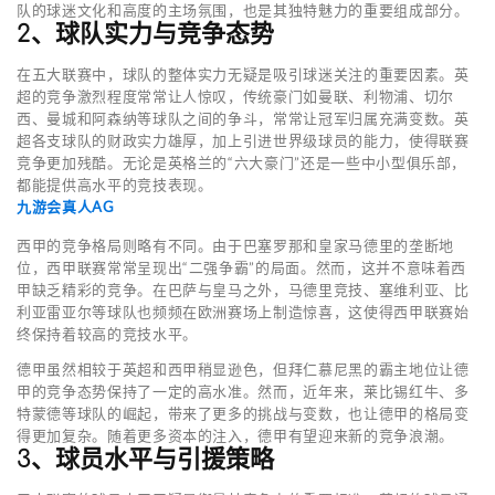
队的球迷文化和高度的主场氛围，也是其独特魅力的重要组成部分。
2、球队实力与竞争态势
在五大联赛中，球队的整体实力无疑是吸引球迷关注的重要因素。英
超的竞争激烈程度常常让人惊叹，传统豪门如曼联、利物浦、切尔
西、曼城和阿森纳等球队之间的争斗，常常让冠军归属充满变数。英
超各支球队的财政实力雄厚，加上引进世界级球员的能力，使得联赛
竞争更加残酷。无论是英格兰的“六大豪门”还是一些中小型俱乐部，
都能提供高水平的竞技表现。
九游会真人AG
西甲的竞争格局则略有不同。由于巴塞罗那和皇家马德里的垄断地
位，西甲联赛常常呈现出“二强争霸”的局面。然而，这并不意味着西
甲缺乏精彩的竞争。在巴萨与皇马之外，马德里竞技、塞维利亚、比
利亚雷亚尔等球队也频频在欧洲赛场上制造惊喜，这使得西甲联赛始
终保持着较高的竞技水平。
德甲虽然相较于英超和西甲稍显逊色，但拜仁慕尼黑的霸主地位让德
甲的竞争态势保持了一定的高水准。然而，近年来，莱比锡红牛、多
特蒙德等球队的崛起，带来了更多的挑战与变数，也让德甲的格局变
得更加复杂。随着更多资本的注入，德甲有望迎来新的竞争浪潮。
3、球员水平与引援策略