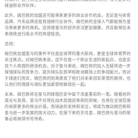
球迷和合作伙伴。
此外，姆巴佩的加盟还可能带来更多的商业合作机会。无论是与体育
品牌、汽车品牌还是其他跨行业合作，姆巴佩的全球人气都能够为皇
马带来更多的商机。这将使皇马的经济状况更加健康，并且能够在未
来继续进行高水平的阵容投资。
总结：
姆巴佩加盟皇马的事件不仅是足球界的重大新闻，更是全球体育界的
关注焦点。对姆巴佩来说，这不仅是一个职业生涯的新起点，也是实
现个人辉煌的绝佳机会。对于皇马来说，姆巴佩的加入无疑将进一步
增强球队的竞争力，提升球队在西甲和欧洲赛场上的争冠能力。而对
于球迷们而言，姆巴佩的到来激发了他们对未来冠军荣誉的期待，也
让他们的情感与球队更加紧密地联结在一起。
未来，姆巴佩将在皇马的辉煌历史中留下浓墨重彩的一笔。随着他的
成长与发挥，皇马不仅将在战术层面迎来新的突破，也将在全球范围
内收获更多的商业价值。而球迷的支持和关注，将成为推动姆巴佩和
皇马进一步发展的强大动力。在接下来的岁月里，姆巴佩与皇马的故
事必将继续书写传奇。