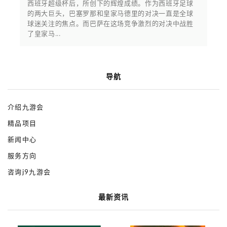
西班牙超级杯后，所创下的辉煌成绩。作为西班牙足球
的两大巨头，巴塞罗那和皇家马德里的对决一直是全球
球迷关注的焦点。而巴萨在这场竞争激烈的对决中战胜
了皇家马...
导航
介绍九游会
精品项目
新闻中心
服务方向
咨询j9九游会
最新资讯