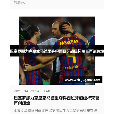
的舞台。...
2025-04-23 14:38:48
巴塞罗那力克皇家马德里夺得西班牙超级杯荣誉
再创辉煌
本篇文章将详细阐述巴塞罗那队在力克皇家马德里夺得