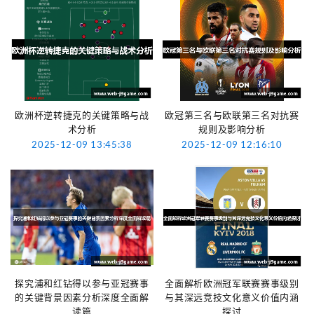
欧洲杯逆转捷克的关键策略与战
欧冠第三名与欧联第三名对抗赛
术分析
规则及影响分析
2025-12-09 13:45:38
2025-12-09 12:16:10
探究浦和红钻得以参与亚冠赛事
全面解析欧洲冠军联赛赛事级别
的关键背景因素分析深度全面解
与其深远竞技文化意义价值内涵
读篇
探讨