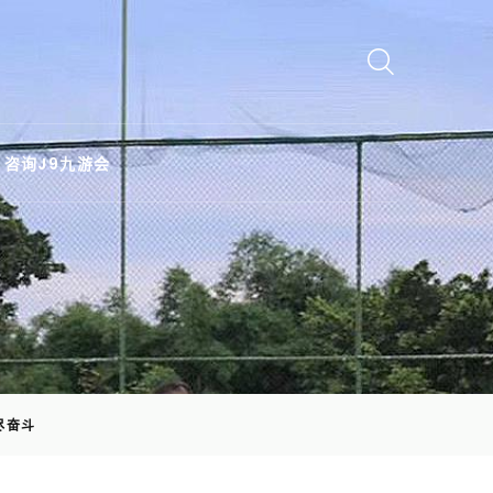
咨询J9九游会
尽奋斗