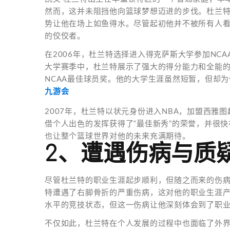
然而，这并未阻挡他向篮球梦想迈进的步伐。杜兰
势让他在场上如鱼得水。尽管起初他并不被所有人
的佼佼者。
在2006年，杜兰特选择进入得克萨斯大学参加NC
大学赛季中，杜兰特展示了强大的得分能力和全能的技
NCAA最佳球员奖。他的大学生涯虽然短暂，但却为
九游会
2007年，杜兰特以状元身份进入NBA，加盟西雅
借个人出色的发挥获得了“最佳新秀”的荣誉，并很
也让整个篮球世界对他的未来充满期待。
2、遭遇伤病与质
尽管杜兰特的职业生涯起步顺利，但随之而来的伤病
特遭遇了右脚骨折的严重伤病，这对他的职业生涯
水平的竞技状态，但这一伤病让他深刻体会到了职
不仅如此，杜兰特在个人发展的过程中也面临了外