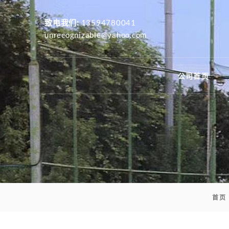
致电我们:
13594780041
unrecognizable@yahoo.com
公司首页
首页