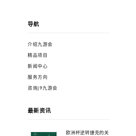
导航
介绍九游会
精品项目
新闻中心
服务方向
咨询j9九游会
最新资讯
欧洲杯逆转捷克的关