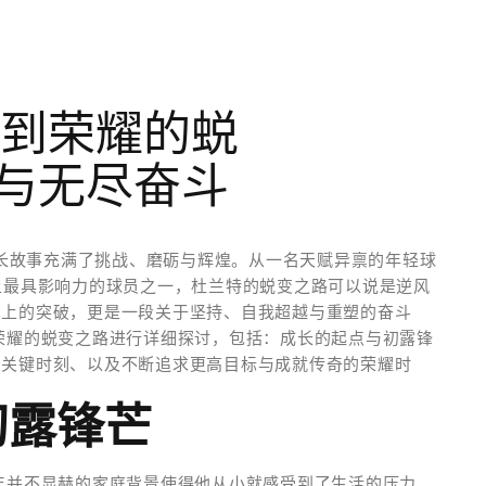
境到荣耀的蜕
与无尽奋斗
星的成长故事充满了挑战、磨砺与辉煌。从一名天赋异禀的年轻球
上最具影响力的球员之一，杜兰特的蜕变之路可以说是逆风
术上的突破，更是一段关于坚持、自我超越与重塑的奋斗
荣耀的蜕变之路进行详细探讨，包括：成长的起点与初露锋
的关键时刻、以及不断追求更高目标与成就传奇的荣耀时
初露锋芒
年并不显赫的家庭背景使得他从小就感受到了生活的压力。