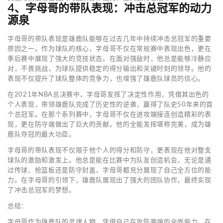
4、字母哥的带队表现：冲击总冠军的动力
源泉
字母哥的带队表现是雄鹿队能够在过去几年中持续冲击总冠军的重要
原因之一。作为球队的核心，字母哥不仅在常规赛中表现出色，更在
季后赛中展现了强大的竞技状态。在面对强敌时，他总是能够冷静应
对，不畏挑战，为球队提供稳定的得分输出和关键时刻的领导。他的
表现不仅提升了球队整体的竞争力，也增强了雄鹿队球员的信心。
在2021年NBA总决赛中，字母哥发挥了决定性作用，凭借其出色的
个人表现，带领雄鹿队完成了历史性的逆袭，赢得了队史50年来的首
个总冠军。在那个系列赛中，字母哥不仅在进攻端接连创造精彩的表
现，更在防守端做出了巨大的贡献。他的全能发挥堪称完美，成为雄
鹿队夺冠的最大功臣。
字母哥的带队表现不仅限于他个人的得分和防守，更表现在他对整支
球队的激励和激发上。他总是能在比赛中为队友创造机会，无论是通
过传球、抢篮板还是防守封盖，字母哥都充分展现了自己全方位的能
力。在字母哥的引领下，雄鹿队展现出了强大的团队协作，最终实现
了冲击总冠军的梦想。
总结：
字母哥作为雄鹿队的灵魂人物，凭借自己在攻防两端的全面能力、在