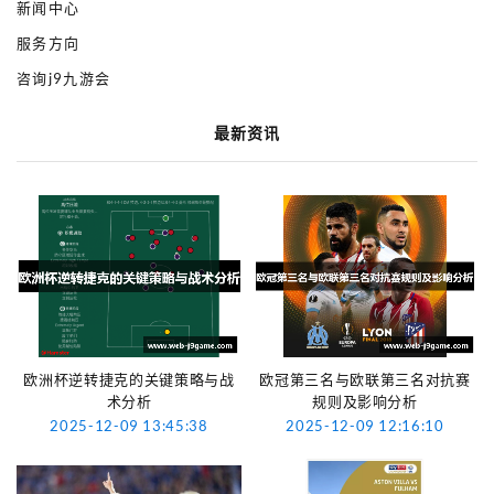
新闻中心
服务方向
咨询j9九游会
最新资讯
欧洲杯逆转捷克的关键策略与战
欧冠第三名与欧联第三名对抗赛
术分析
规则及影响分析
2025-12-09 13:45:38
2025-12-09 12:16:10