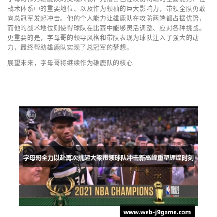
战术体系中的重要地位、以及作为领袖的巨大影响力，带领全队勇敢
向总冠军发起冲击。他的个人能力让雄鹿队在攻防两端都占据优势，
而他的战术地位则使得球队在比赛中能够灵活调整、应对各种挑战。
更重要的是，字母哥的领导风格和带队表现为球队注入了强大的动
力，最终帮助雄鹿队实现了总冠军的梦想。
展望未来，字母哥将继续作为雄鹿队的核心