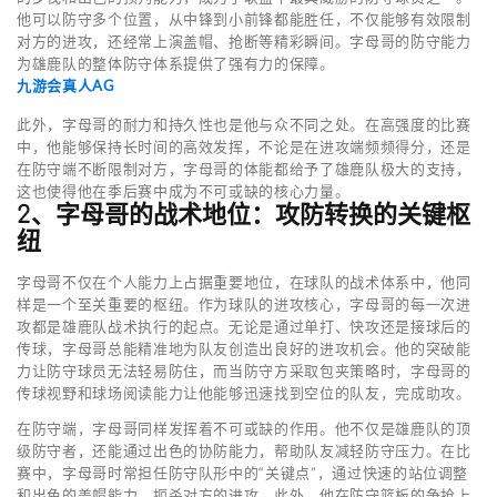
他可以防守多个位置，从中锋到小前锋都能胜任，不仅能够有效限制
对方的进攻，还经常上演盖帽、抢断等精彩瞬间。字母哥的防守能力
为雄鹿队的整体防守体系提供了强有力的保障。
九游会真人AG
此外，字母哥的耐力和持久性也是他与众不同之处。在高强度的比赛
中，他能够保持长时间的高效发挥，不论是在进攻端频频得分，还是
在防守端不断限制对方，字母哥的体能都给予了雄鹿队极大的支持，
这也使得他在季后赛中成为不可或缺的核心力量。
2、字母哥的战术地位：攻防转换的关键枢
纽
字母哥不仅在个人能力上占据重要地位，在球队的战术体系中，他同
样是一个至关重要的枢纽。作为球队的进攻核心，字母哥的每一次进
攻都是雄鹿队战术执行的起点。无论是通过单打、快攻还是接球后的
传球，字母哥总能精准地为队友创造出良好的进攻机会。他的突破能
力让防守球员无法轻易防住，而当防守方采取包夹策略时，字母哥的
传球视野和球场阅读能力让他能够迅速找到空位的队友，完成助攻。
在防守端，字母哥同样发挥着不可或缺的作用。他不仅是雄鹿队的顶
级防守者，还能通过出色的协防能力，帮助队友减轻防守压力。在比
赛中，字母哥时常担任防守队形中的“关键点”，通过快速的站位调整
和出色的盖帽能力，扼杀对方的进攻。此外，他在防守篮板的争抢上