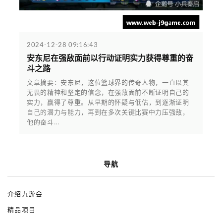
2024-12-28 09:16:43
安东尼在强敌面前以行动证明实力获得尊重的奋
斗之路
文章摘要：安东尼，这位篮球界的传奇人物，一直以其
无畏的精神和坚定的信念，在强敌面前不断证明自己的
实力，赢得了尊重。从早期的怀疑与低估，到逐渐证明
自己的潜力与能力，再到在多次关键比赛中力压强敌，
他的奋斗...
导航
介绍九游会
精品项目