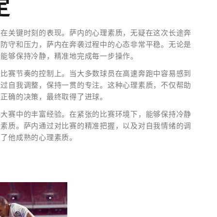
定
们在关键时刻的表现。萨内的心理素质，无疑在这次长途奔
的防守和压力，萨内在奔袭过程中的心态非常平稳。无论是
都能够保持冷静，精准地完成每一步操作。
于比赛节奏的控制上。当大多数球员在高速奔跑中容易感到
通过自我调整，保持一贯的专注。这种心理素质，不仅帮助
了正确的决策，最终取得了进球。
在大赛中的丰富经验。在紧张的比赛环境下，能够保持冷静
的素质。萨内通过对比赛的精准把握，以及对自我情绪的调
示了他成熟的心理素质。