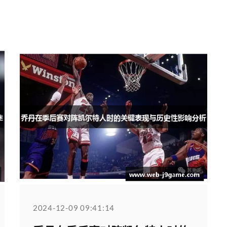
2024-12-09 09:41:14