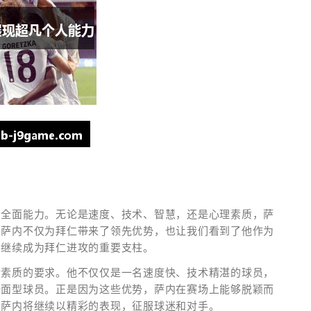
的全面能力。无论是速度、技术、智慧，还是心理素质，萨
，萨内不仅为拜仁带来了领先优势，也让我们看到了他作为
将继续成为拜仁进攻的重要支柱。
合素质的要求。他不仅仅是一名速度快、技术精湛的球员，
全面型球员。正是因为这些优势，萨内在赛场上能够脱颖而
，萨内将继续以精彩的表现，征服球迷和对手。