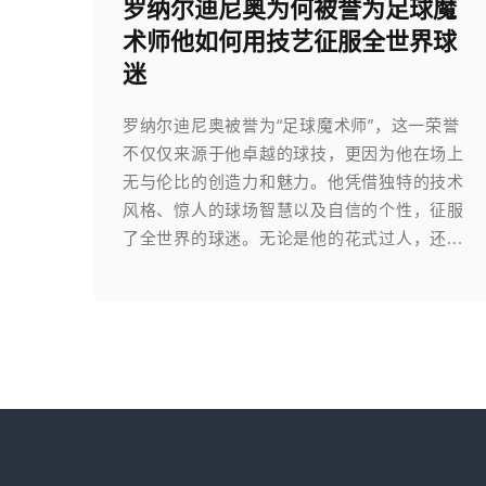
罗纳尔迪尼奥为何被誉为足球魔
术师他如何用技艺征服全世界球
迷
罗纳尔迪尼奥被誉为“足球魔术师”，这一荣誉
不仅仅来源于他卓越的球技，更因为他在场上
无与伦比的创造力和魅力。他凭借独特的技术
风格、惊人的球场智慧以及自信的个性，征服
了全世界的球迷。无论是他的花式过人，还...