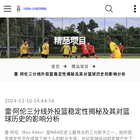
)
精品项目
首页
精品项目
雷·阿伦三分线外投篮稳定性揭秘及其对篮球历史的影响分析
2024-11-10 14:44:56
雷·阿伦三分线外投篮稳定性揭秘及其对篮
球历史的影响分析
雷·阿伦（Ray Allen）是NBA历史上最伟大的三分射手之一，他的投
篮稳定性不仅成就了他个人的职业生涯，也对篮球运动的发展产生了