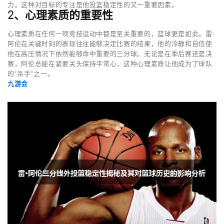
力。这种对目标的专注是他投篮稳定性的又一重要因素。
2、心理素质的重要性
心理素质在任何一项竞技运动中都是至关重要的，篮球更是如此。雷·
阿伦在关键时刻的表现往往能够决定比赛的结果，他的冷静和自信使
他在高压情况下依然能够命中重要的三分球。无论是在季后赛还是决
赛，阿伦总能在紧要关头保持平常心，这种心理素质让他成为了球队
的“杀手”之一。
九游会