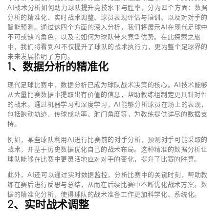
AI战术分析如何助力球队提升竞技水平与胜率，分为四个方面：数据
分析的精准化、实时战术调整、球员表现评估与培训、以及对对手的
智能预测。通过这四个方面的深入分析，我们将展示AI在现代足球中
不可或缺的角色，以及它如何为球队带来竞争优势。在此探索之旅
中，我们将看到AI不仅提升了球队的战术执行力，更为整个足球界的
未来发展指明了方向。
1、数据分析的精准化
现代足球比赛中，数据分析已成为球队战术决策的核心。AI技术能够
从大量比赛数据中提取出有价值的信息，帮助教练组制定更具针对性
的战术。通过机器学习和深度学习，AI能够分析球员在场上的表现，
包括跑动轨迹、传球成功率、射门角度等，为教练提供详尽的数据支
持。
例如，某些球队利用AI进行比赛前的对手分析，预测对手可能采取的
战术，并基于历史数据优化自己的战术布局。这种精准的数据分析让
球队能够在比赛中更灵活地应对对手的变化，提升了比赛的胜算。
此外，AI还可以通过实时数据监控，分析比赛中的关键时刻，帮助教
练在赛后进行反思与总结，从而在后续比赛中不断优化战术方案。数
据的精准化分析，使得球队的战术准备工作更加科学化、系统化。
2、实时战术调整