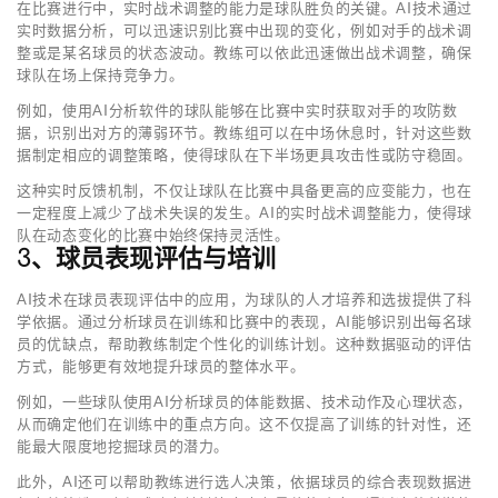
在比赛进行中，实时战术调整的能力是球队胜负的关键。AI技术通过
实时数据分析，可以迅速识别比赛中出现的变化，例如对手的战术调
整或是某名球员的状态波动。教练可以依此迅速做出战术调整，确保
球队在场上保持竞争力。
例如，使用AI分析软件的球队能够在比赛中实时获取对手的攻防数
据，识别出对方的薄弱环节。教练组可以在中场休息时，针对这些数
据制定相应的调整策略，使得球队在下半场更具攻击性或防守稳固。
这种实时反馈机制，不仅让球队在比赛中具备更高的应变能力，也在
一定程度上减少了战术失误的发生。AI的实时战术调整能力，使得球
队在动态变化的比赛中始终保持灵活性。
3、球员表现评估与培训
AI技术在球员表现评估中的应用，为球队的人才培养和选拔提供了科
学依据。通过分析球员在训练和比赛中的表现，AI能够识别出每名球
员的优缺点，帮助教练制定个性化的训练计划。这种数据驱动的评估
方式，能够更有效地提升球员的整体水平。
例如，一些球队使用AI分析球员的体能数据、技术动作及心理状态，
从而确定他们在训练中的重点方向。这不仅提高了训练的针对性，还
能最大限度地挖掘球员的潜力。
此外，AI还可以帮助教练进行选人决策，依据球员的综合表现数据进