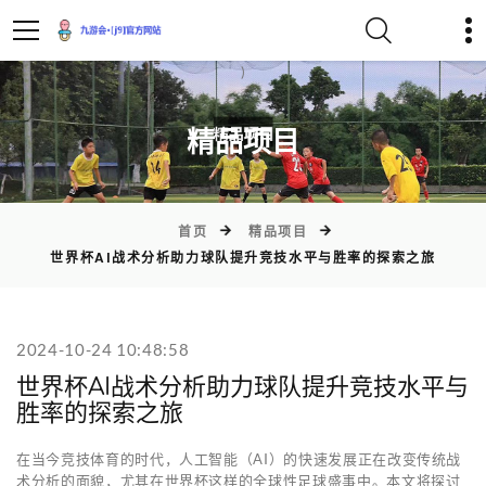
)
精品项目
首页
精品项目
世界杯AI战术分析助力球队提升竞技水平与胜率的探索之旅
2024-10-24 10:48:58
世界杯AI战术分析助力球队提升竞技水平与
胜率的探索之旅
在当今竞技体育的时代，人工智能（AI）的快速发展正在改变传统战
术分析的面貌，尤其在世界杯这样的全球性足球盛事中。本文将探讨