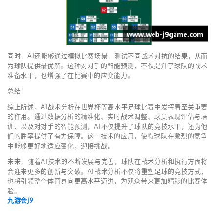
同时，AI还能够通过模拟比赛场景，测试不同战术对抗的结果，从而
为球队提供最优解。这种对对手的智能预测，不仅提升了球队的战术
准备水平，也增强了在比赛中的应变能力。
总结：
综上所述，AI战术分析在世界杯等高水平足球比赛中发挥着至关重要
的作用。通过数据分析的精准化、实时战术调整、球员表现评估与培
训、以及对对手的智能预测，AI不仅提升了球队的竞技水平，还为他
们的胜率提供了有力保障。这一技术的应用，使得球队在激烈的竞争
中能够更好地适应变化，迎接挑战。
未来，随着AI技术的不断发展与完善，球队在战术分析和执行方面将
会迎来更多的创新与突破。AI战术分析不仅将重塑足球的竞技方式，
也将引领整个体育界向更高水平迈进，为观众带来更加精彩的比赛体
验。
九游会j9