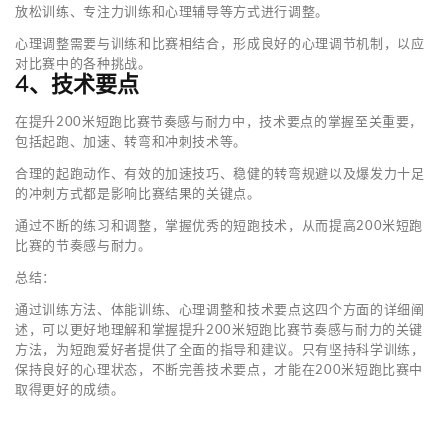
放松训练、专注力训练和心理辅导等方式进行调整。
心理调整需要与训练和比赛相结合，形成良好的心理调节机制，以应
对比赛中的各种挑战。
4、技术要点
在提升200米短跑比赛节奏感与耐力中，技术要点的掌握至关重要，
包括起跑、加速、转弯和冲刺技术等。
合理的起跑动作、有效的加速技巧、稳健的转弯规避以及爆发力十足
的冲刺方式都是影响比赛结果的关键点。
通过不断的练习和调整，掌握优秀的短跑技术，从而提高200米短跑
比赛的节奏感与耐力。
总结：
通过训练方法、体能训练、心理调整和技术要点这四个方面的详细阐
述，可以更好地理解和掌握提升200米短跑比赛节奏感与耐力的关键
方法，为短跑爱好者提供了全面的指导和建议。只有坚持科学训练，
保持良好的心理状态，不断完善技术要点，才能在200米短跑比赛中
取得更好的成绩。