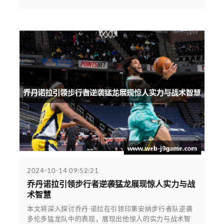
2024-10-14 09:52:21
乔丹诺拉引领步行者逆袭猛龙展现惊人实力与战
术智慧
本文将深入探讨乔丹·诺拉在引领印第安纳步行者队逆袭
多伦多猛龙队中的表现，展现出他惊人的实力与战术智