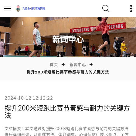
)
新闻中心
首页
新闻中心
提升200米短跑比赛节奏感与耐力的关键方法
2024-10-12 12:12:22
提升200米短跑比赛节奏感与耐力的关键方
法
文章摘要：本文通过对提升200米短跑比赛节奏感与耐力的关键方法
进行详细阐述，从训练方法、体能训练、心理调整和技术要点四个方