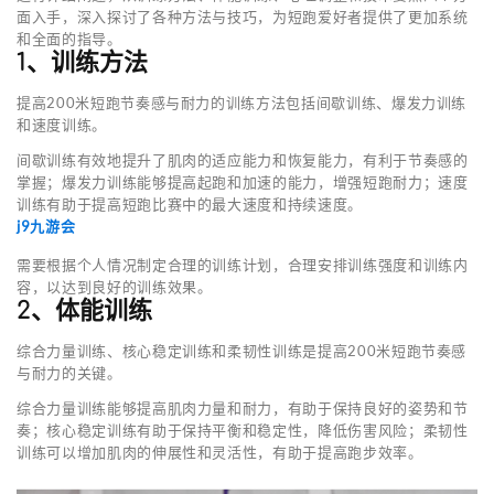
面入手，深入探讨了各种方法与技巧，为短跑爱好者提供了更加系统
和全面的指导。
1、训练方法
提高200米短跑节奏感与耐力的训练方法包括间歇训练、爆发力训练
和速度训练。
间歇训练有效地提升了肌肉的适应能力和恢复能力，有利于节奏感的
掌握；爆发力训练能够提高起跑和加速的能力，增强短跑耐力；速度
训练有助于提高短跑比赛中的最大速度和持续速度。
j9九游会
需要根据个人情况制定合理的训练计划，合理安排训练强度和训练内
容，以达到良好的训练效果。
2、体能训练
综合力量训练、核心稳定训练和柔韧性训练是提高200米短跑节奏感
与耐力的关键。
综合力量训练能够提高肌肉力量和耐力，有助于保持良好的姿势和节
奏；核心稳定训练有助于保持平衡和稳定性，降低伤害风险；柔韧性
训练可以增加肌肉的伸展性和灵活性，有助于提高跑步效率。