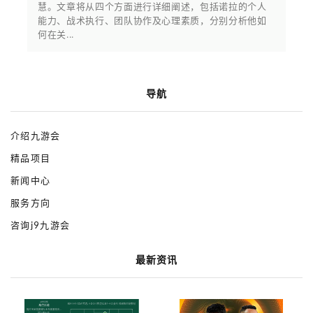
慧。文章将从四个方面进行详细阐述，包括诺拉的个人
能力、战术执行、团队协作及心理素质，分别分析他如
何在关...
导航
介绍九游会
精品项目
新闻中心
服务方向
咨询j9九游会
最新资讯