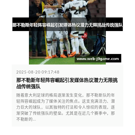
2025-08-20 09:17:48
那不勒斯年轻阵容崛起引发媒体热议潜力无限挑
战传统强队
随着意大利足球的格局逐渐发生变化，那不勒斯队的年
轻阵容崛起成为了媒体关注的焦点。这支充满活力、潜
力巨大的球队，以其独特的打法和令人惊叹的表现，逐
渐突破了传统强队的壁垒。尤其是在近几个赛季中，那
不勒斯的...