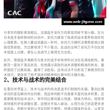
与李华的精彩表现相比，法国选手安托万的表现同样不容小觑。在与
日本选手高桥智树的对抗中，安托万展现了极高的战术素养和良好的
心理素质。在两人鏖战至最后一秒时，安托万冷静的决策帮助他以微
弱优势获胜，为比赛增添了不少看点。此战也证明了安托万不仅在技
术层面上过硬，更在心态调节上做得尤为出色。
此外，德国选手弗朗茨与意大利选手米哈伊的对决也充满戏剧性。弗
朗茨一度处于落后状态，但他通过高效的战术调整和精准的刺击，最
终扳回了比赛局面，赢得了决胜局。这场对决不仅彰显了弗朗茨的剑
术技巧，更体现了他不放弃的精神和比赛中的冷静头脑。
2、技术与战术的完美结合
在重剑世界盃上，技术与战术的结合是选手们制胜的关键。重剑比赛
讲究的是在瞬间作出判断，而这种判断不仅需要丰富的技术积累，还
需要精准的战术设计。李华的比赛风格以快速、精准为特点。他常常
用快速的步伐调整位置，迫使对手陷入被动，从而为自己创造更多进
攻机会。而谢尔盖则以坚实的防守著称，他通过精准的反击，让李华