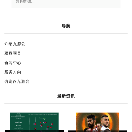
涯的起点...
导航
介绍九游会
精品项目
新闻中心
服务方向
咨询j9九游会
最新资讯