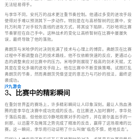
无法轻易得手。
与李华不同，安托万的战术更注重节奏控制。他通过多变的进攻手段
使得对手难以预测其下一步动作。特别是在与高桥智树的比赛中，安
托万利用了对手较为直线的进攻方式，将其设下陷阱，巧妙地将比赛
节奏掌控在自己手中。这种战术的变化让高桥智树在比赛中屡屡失
误，最终导致了他的落败。
弗朗茨与米哈伊的对决则充满了技术与心理上的博弈。弗朗茨在比赛
过程中不断调整自己的技术路线，他不仅依赖快速的反应，更通过心
态的调整来应对比赛中的压力。米哈伊则展现了极高的剑术天赋，尤
其是在变化多端的进攻手段上。他在比赛中不断变换策略，试图打乱
弗朗茨的节奏，然而弗朗茨凭借坚定的意志力与巧妙的技法，最终逆
袭成功。
j9九游会
3、比赛中的精彩瞬间
在重剑世界盃的赛场上，许多精彩瞬间让人印象深刻。最让人热血沸
腾的是李华在决赛中成功完成的反击。在比赛进入加时赛时，李华处
于落后局面，但他依旧冷静地观察对手的动作，并在谢尔盖出手的一
刹那，以迅雷不及掩耳之势完成了精准的反击，赢得了这场艰难的比
赛。这一瞬间，李华用行动证明了什么叫做“临危不惧，绝地反击”。
同样让人难忘的还有安托万与高桥智树的对决。尤其是在比赛的最后