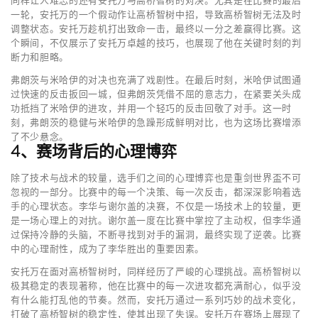
一轮，安托万的一个假动作让高桥智树中招，导致高桥智树无法及时
调整状态。安托万趁机打出致命一击，最终以一分之差赢得比赛。这
个瞬间，不仅展示了安托万卓越的技巧，也展现了他在关键时刻的判
断力和胆略。
弗朗茨与米哈伊的对决也充满了戏剧性。在最后时刻，米哈伊试图通
过快速的反击扳回一城，但弗朗茨凭借不屈的意志力，在紧要关头成
功抵挡了米哈伊的进攻，并用一个轻巧的反击回敬了对手。这一时
刻，弗朗茨的稳健与米哈伊的急躁形成鲜明对比，也为这场比赛增添
了不少悬念。
4、赛场背后的心理博弈
除了技术与战术的较量，选手们之间的心理博弈也是重剑世界盃不可
忽视的一部分。比赛中的每一个决策、每一次反击，都深深影响着选
手的心理状态。李华与谢尔盖的决赛，不仅是一场技术上的较量，更
是一场心理上的对抗。谢尔盖一度在比赛中掌控了主动权，但李华通
过保持冷静的头脑，不断寻找到对手的漏洞，最终实现了逆袭。比赛
中的心理耐性，成为了李华胜出的重要因素。
安托万在面对高桥智树时，同样经历了严峻的心理挑战。高桥智树以
极其稳定的表现著称，他在比赛中的每一次进攻都充满耐心，似乎没
有什么能打乱他的节奏。然而，安托万通过一系列巧妙的战术变化，
打破了高桥智树的稳定性，使其出现了失误。安托万在赛场上展现了