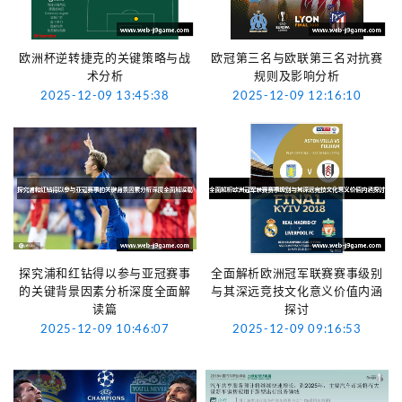
欧洲杯逆转捷克的关键策略与战
欧冠第三名与欧联第三名对抗赛
术分析
规则及影响分析
2025-12-09 13:45:38
2025-12-09 12:16:10
探究浦和红钻得以参与亚冠赛事
全面解析欧洲冠军联赛赛事级别
的关键背景因素分析深度全面解
与其深远竞技文化意义价值内涵
读篇
探讨
2025-12-09 10:46:07
2025-12-09 09:16:53