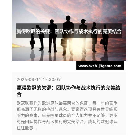
2025-08-11 15:30:09
赢得欧冠的关键：团队协作与战术执行的完美结
合
欧冠联赛作为欧洲足球最高荣誉的象征，每一年的竞争
都充满了无数的挑战与悬念。要赢得这项具有世界级影
响力的赛事，单靠明星球员的个人能力并不足够，更多
的是团队协作与战术执行的完美结合。成功的欧冠球队
往往能够...