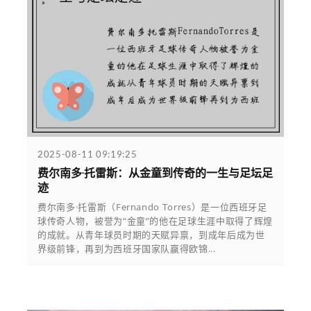
2025-08-11 09:19:25
费尔南多·托雷斯：从金童到传奇的一生与足坛足
迹
费尔南多·托雷斯（Fernando Torres）是一位西班牙足
球传奇人物，被誉为“金童”的他在足球生涯中取得了辉煌
的成就。从青年球员时期的天赋异禀，到成年后成为世
界级前锋，再到为西班牙国家队赢得欧锦...