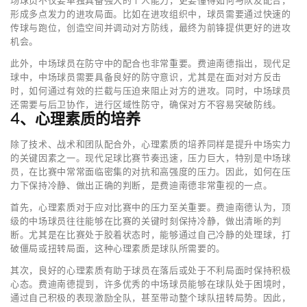
形成多点发力的进攻局面。比如在进攻组织中，球员需要通过快速的
传球与跑位，创造空间并调动对方防线，最终为前锋提供更好的进攻
机会。
此外，中场球员在防守中的配合也非常重要。费迪南德指出，现代足
球中，中场球员需要具备良好的防守意识，尤其是在面对对方反击
时，如何通过有效的拦截与压迫来阻止对方的进攻。同时，中场球员
还需要与后卫协作，进行区域性防守，确保对方不容易突破防线。
4、心理素质的培养
除了技术、战术和团队配合外，心理素质的培养同样是提升中场实力
的关键因素之一。现代足球比赛节奏迅速，压力巨大，特别是中场球
员，在比赛中常常面临密集的对抗和高强度的压力。因此，如何在压
力下保持冷静、做出正确的判断，是费迪南德非常重视的一点。
首先，心理素质对于应对比赛中的压力至关重要。费迪南德认为，顶
级的中场球员往往能够在比赛的关键时刻保持冷静，做出清晰的判
断。尤其是在比赛处于胶着状态时，能够通过自己冷静的处理球，打
破僵局或扭转局面，这种心理素质是球队所需要的。
其次，良好的心理素质有助于球员在落后或处于不利局面时保持积极
心态。费迪南德提到，许多优秀的中场球员能够在球队处于困境时，
通过自己积极的表现激励全队，甚至带动整个球队扭转局势。因此，