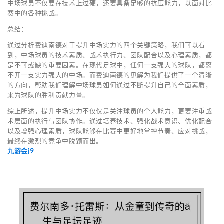
中场球员不仅要在技术上过硬，还要具备足够的抗压能力，以面对比
赛中的各种挑战。
总结：
通过分析费迪南德对于提升中场实力的四个关键策略，我们可以看
到，中场球员的技术素质、战术执行力、团队配合以及心理素质，都
是不可或缺的重要因素。在现代足球中，任何一支强大的球队，都离
不开一支实力强大的中场。而费迪南德的见解为我们提供了一个清晰
的方向，帮助我们理解中场球员如何通过不断提升自己的全面素质，
来为球队的胜利贡献力量。
综上所述，提升中场实力不仅仅是关注球员的个人能力，更要注重战
术层面的执行与团队协作。通过培养技术、强化战术意识、优化配合
以及增强心理素质，球队能够在比赛中更好地掌控节奏、应对挑战，
最终在激烈的竞争中脱颖而出。
九游会j9