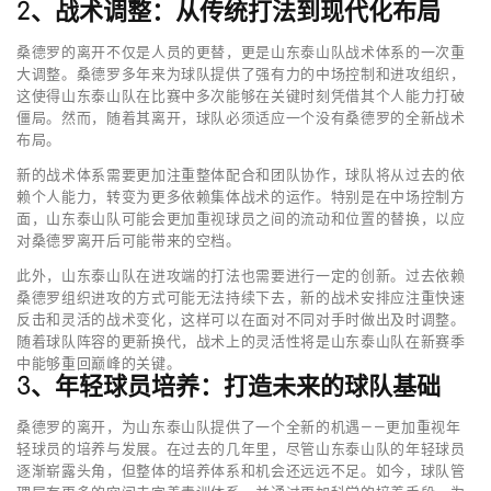
2、战术调整：从传统打法到现代化布局
桑德罗的离开不仅是人员的更替，更是山东泰山队战术体系的一次重
大调整。桑德罗多年来为球队提供了强有力的中场控制和进攻组织，
这使得山东泰山队在比赛中多次能够在关键时刻凭借其个人能力打破
僵局。然而，随着其离开，球队必须适应一个没有桑德罗的全新战术
布局。
新的战术体系需要更加注重整体配合和团队协作，球队将从过去的依
赖个人能力，转变为更多依赖集体战术的运作。特别是在中场控制方
面，山东泰山队可能会更加重视球员之间的流动和位置的替换，以应
对桑德罗离开后可能带来的空档。
此外，山东泰山队在进攻端的打法也需要进行一定的创新。过去依赖
桑德罗组织进攻的方式可能无法持续下去，新的战术安排应注重快速
反击和灵活的战术变化，这样可以在面对不同对手时做出及时调整。
随着球队阵容的更新换代，战术上的灵活性将是山东泰山队在新赛季
中能够重回巅峰的关键。
3、年轻球员培养：打造未来的球队基础
桑德罗的离开，为山东泰山队提供了一个全新的机遇——更加重视年
轻球员的培养与发展。在过去的几年里，尽管山东泰山队的年轻球员
逐渐崭露头角，但整体的培养体系和机会还远远不足。如今，球队管