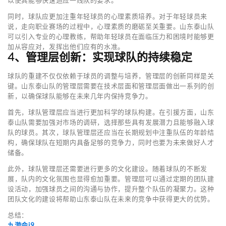
同时，球队应更加注重年轻球员的心理素质培养。对于年轻球员来
说，走向职业赛场的过程中，心理素质的磨砺至关重要。山东泰山队
可以引入专业的心理教练，帮助年轻球员在面临压力和困境时能够更
加从容应对，发挥出他们应有的水准。
4、管理层创新：实现球队的持续稳定
球队的重建不仅仅依赖于球员的调整与培养，管理层的创新同样是关
键。山东泰山队的管理层需要在技术层面和管理层面做出一系列的创
新，以确保球队能够在未来几年内保持竞争力。
首先，球队管理层应当进行更加科学的球队构建。在引援方面，山东
泰山队需要加强对市场的调研，选择那些具有发展潜力且能够融入球
队的球员。其次，球队管理层还应当在长期规划中注重队伍的年龄结
构，确保球队在短期内具备足够的竞争力，同时也要为未来做好人才
储备。
此外，球队管理层还需要进行更多的文化建设。随着球队的不断发
展，队内的文化氛围也显得愈加重要。管理层可以通过定期的团队建
设活动，加强球员之间的沟通与协作，提升整个队伍的凝聚力。这种
团队文化的建设将帮助山东泰山队在未来的竞争中获得更大的优势。
总结：
九游会j9