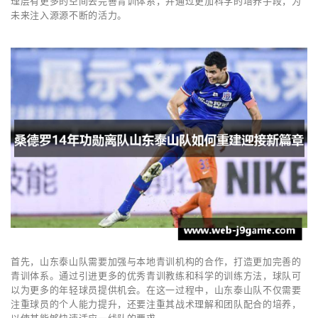
理层有更多的空间去完善青训体系，并通过更加科学的培养手段，为
未来注入源源不断的活力。
首先，山东泰山队需要加强与本地青训机构的合作，打造更加完善的
青训体系。通过引进更多的优秀青训教练和科学的训练方法，球队可
以为更多的年轻球员提供机会。在这一过程中，山东泰山队不仅需要
注重球员的个人能力提升，还要注重其战术理解和团队配合的培养，
以使其能够快速适应一线队的要求。