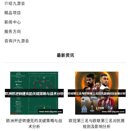
介绍九游会
精品项目
新闻中心
服务方向
咨询j9九游会
最新资讯
欧洲杯逆转捷克的关键策略与战
欧冠第三名与欧联第三名对抗赛
术分析
规则及影响分析