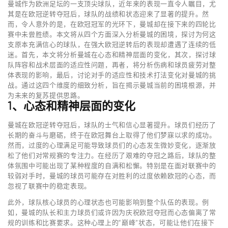
曼城作为欧洲足坛的一支顶尖球队，近年来的表现一直令人瞩目，尤
其是在欧冠逆转夺冠后，球队的战绩和状态迎来了显著的提升。然
而，令人意外的是，在欧冠冠军的光环下，曼城却在接下来的四轮比
赛中未尝胜绩。本文将从四个方面深入分析曼城的困境，探讨为何这
支原本充满信心的球队，在强大欧冠逆转后的表现却遭遇了连续的低
迷。首先，本文将分析曼城在心态和精神层面的变化，其次，探讨球
队阵容和战术层面的适应性问题，再者，将分析伤病和球员疲劳对整
体表现的影响，最后，讨论对手的适应性和技术打法变化对曼城的挑
战。通过这四个维度的细致分析，旨在揭示曼城当前的困境根源，并
为未来的复苏提供思路。
1、心态和精神层面的变化
曼城在欧冠逆转夺冠后，球队的士气和信心显著提升。球员们经历了
长期的奋斗与磨砺，终于在欧冠舞台上取得了他们梦寐以求的成功。
然而，过度的心理满足可能导致球员们的心态发生微妙变化，逐渐放
松了他们对常规赛的专注力。在经历了艰难的夺冠之路后，球队的整
体氛围中可能出现了某种程度的自满和松懈。特别是在面对联赛中的
较弱对手时，曼城的球员可能存在对胜利的过度依赖欧冠的心态，而
忽视了联赛中的稳定表现。
此外，球队核心球员的心理状态也可能影响到整个队伍的表现。例
如，曼城的队长和主力球员们或许因为庆祝欧冠夺冠而心态偏离了常
规的训练和比赛要求。这种心理上的“巅峰”状态，可能让他们在接下