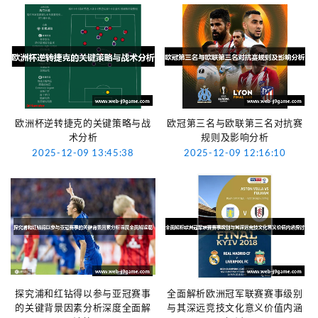
欧洲杯逆转捷克的关键策略与战
欧冠第三名与欧联第三名对抗赛
术分析
规则及影响分析
2025-12-09 13:45:38
2025-12-09 12:16:10
探究浦和红钻得以参与亚冠赛事
全面解析欧洲冠军联赛赛事级别
的关键背景因素分析深度全面解
与其深远竞技文化意义价值内涵