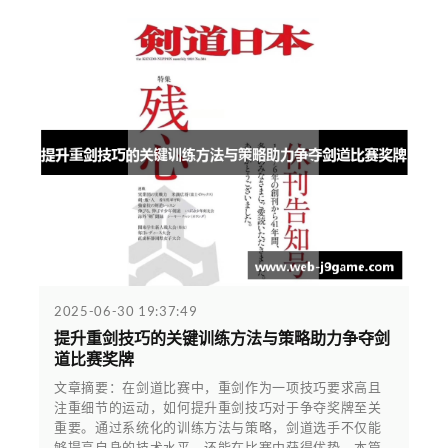
2025-06-30 19:37:49
提升重剑技巧的关键训练方法与策略助力争夺剑
道比赛奖牌
文章摘要：在剑道比赛中，重剑作为一项技巧要求高且
注重细节的运动，如何提升重剑技巧对于争夺奖牌至关
重要。通过系统化的训练方法与策略，剑道选手不仅能
够提高自身的技术水平，还能在比赛中获得优势。本篇