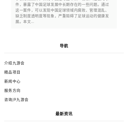
件，暴露了中国足球发展中长期存在的一些问题。通过
这一案件，可以发现中国足球领域内腐败、管理混乱、
缺乏制度透明度等现象，严重阻碍了足球运动的健康发
展。本文...
导航
介绍九游会
精品项目
新闻中心
服务方向
咨询j9九游会
最新资讯