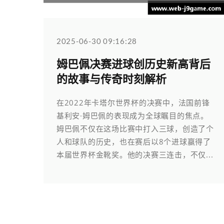
2025-06-30 09:16:28
姆巴佩决赛进球创历史新高背后
的故事与传奇时刻解析
在2022年卡塔尔世界杯的决赛中，法国前锋
基利安·姆巴佩的表现成为全球瞩目的焦点。
姆巴佩不仅在这场比赛中打入三球，创造了个
人和球队的历史，也在赛后以8个进球赢得了
本届世界杯金靴奖。他的决赛三连击，不仅...