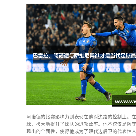
阿诺德的比赛影响力则表现在他对边路的控制上。
球，极大地提升了球队的进攻效率。他不仅仅是防
现出的全面性，使得他成为了现代边后卫的代表性