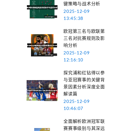
键策略与战术分析
2025-12-09
13:45:38
欧冠第三名与欧联第
三名对抗赛规则及影
响分析
2025-12-09
12:16:10
探究浦和红钻得以参
与亚冠赛事的关键背
景因素分析深度全面
解读篇
2025-12-09
10:46:07
全面解析欧洲冠军联
赛赛事级别与其深远