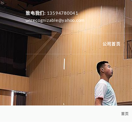
致电我们:
13594780041
unrecognizable@yahoo.com
公司首页
首页