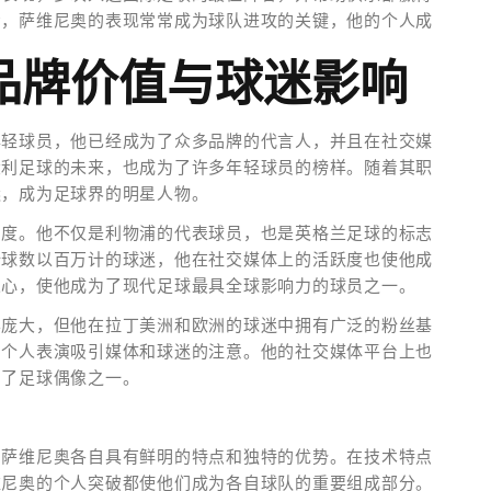
场，萨维尼奥的表现常常成为球队进攻的关键，他的个人成
品牌价值与球迷影响
年轻球员，他已经成为了众多品牌的代言人，并且在社交媒
大利足球的未来，也成为了许多年轻球员的榜样。随着其职
远，成为足球界的明星人物。
名度。他不仅是利物浦的代表球员，也是英格兰足球的标志
全球数以百万计的球迷，他在社交媒体上的活跃度也使他成
人心，使他成为了现代足球最具全球影响力的球员之一。
样庞大，但他在拉丁美洲和欧洲的球迷中拥有广泛的粉丝基
的个人表演吸引媒体和球迷的注意。他的社交媒体平台上也
为了足球偶像之一。
与萨维尼奥各自具有鲜明的特点和独特的优势。在技术特点
维尼奥的个人突破都使他们成为各自球队的重要组成部分。