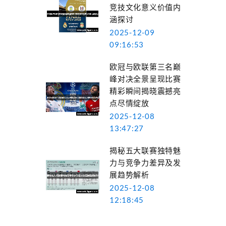
竞技文化意义价值内
涵探讨
2025-12-09
09:16:53
欧冠与欧联第三名巅
峰对决全景呈现比赛
精彩瞬间揭晓震撼亮
点尽情绽放
2025-12-08
13:47:27
揭秘五大联赛独特魅
力与竞争力差异及发
展趋势解析
2025-12-08
12:18:45