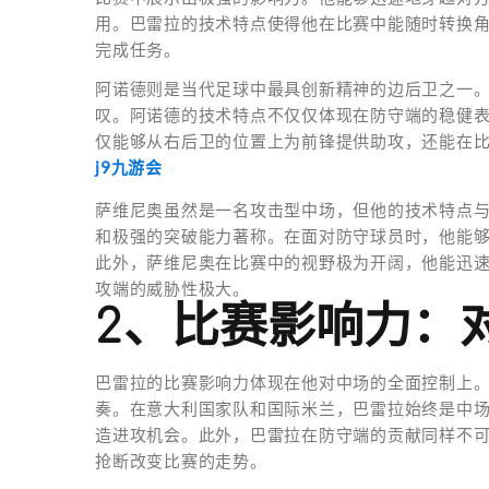
用。巴雷拉的技术特点使得他在比赛中能随时转换
完成任务。
阿诺德则是当代足球中最具创新精神的边后卫之一
叹。阿诺德的技术特点不仅仅体现在防守端的稳健
仅能够从右后卫的位置上为前锋提供助攻，还能在
j9九游会
萨维尼奥虽然是一名攻击型中场，但他的技术特点
和极强的突破能力著称。在面对防守球员时，他能
此外，萨维尼奥在比赛中的视野极为开阔，他能迅
攻端的威胁性极大。
2、比赛影响力：
巴雷拉的比赛影响力体现在他对中场的全面控制上
奏。在意大利国家队和国际米兰，巴雷拉始终是中
造进攻机会。此外，巴雷拉在防守端的贡献同样不
抢断改变比赛的走势。