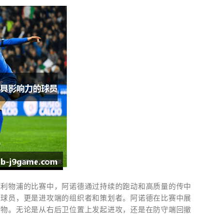
在利物浦的比赛中，阿诺德通过持续的跑动和高质量的传中
守球员，更是进攻端的组织者和策划者。阿诺德在比赛中展
人物。无论是从右后卫位置上发起进攻，还是在防守端回撤