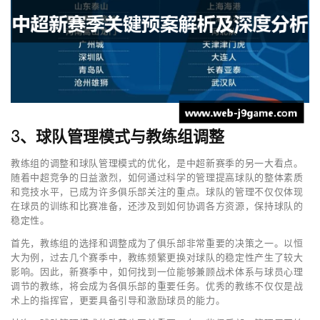
3、球队管理模式与教练组调整
教练组的调整和球队管理模式的优化，是中超新赛季的另一大看点。
随着中超竞争的日益激烈，如何通过科学的管理提高球队的整体素质
和竞技水平，已成为许多俱乐部关注的重点。球队的管理不仅仅体现
在球员的训练和比赛准备，还涉及到如何协调各方资源，保持球队的
稳定性。
首先，教练组的选择和调整成为了俱乐部非常重要的决策之一。以恒
大为例，过去几个赛季中，教练频繁更换对球队的稳定性产生了较大
影响。因此，新赛季中，如何找到一位能够兼顾战术体系与球员心理
调节的教练，将会成为各俱乐部的重要任务。优秀的教练不仅仅是战
术上的指挥官，更要具备引导和激励球员的能力。