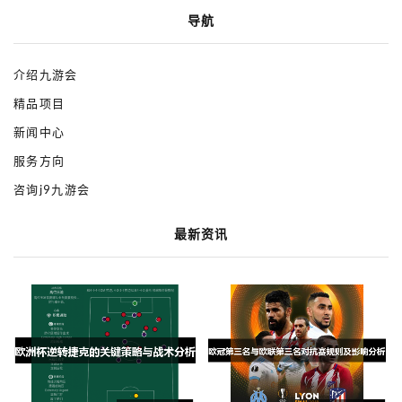
导航
介绍九游会
精品项目
新闻中心
服务方向
咨询j9九游会
最新资讯