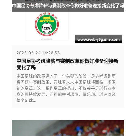
2025-05-24 14:28:53
中国足协考虑降薪与赛制改革你做好准备迎接新
变化了吗
中国足球的改革进入了一个关键的阶段，足协考虑到薪
资问题与赛制改革，意味着未来中国足球将面临一场深
刻的变革。这一系列变革的提出，不仅关乎足球行业本
身的可持续发展，还可能会对球员、俱乐部、球迷以及
整个足球...