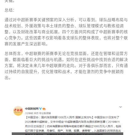
关键。
总结：
通过对中超新赛季关键预案的深入分析，可以看到，球队战略布局与
战术规划、外援政策与本土球员的整合、球队管理模式与教练组调
整，以及财政改革与商业拓展，四个方面共同构成了中超新赛季的核
心竞争力。这些因素不仅影响着各支球队的整体表现，也将对整个联
赛的发展产生深远影响。
总体而言，中超联赛的新赛季无论在竞技层面，还是在管理和运营方
面，都面临着巨大的挑战与机遇。如何在这些挑战中找到合适的解决
方案，将决定未来几年中超联赛的走向。对于各俱乐部而言，只有通
过持续的自我提升，优化管理和战术，才能在激烈的竞争中脱颖而
出。