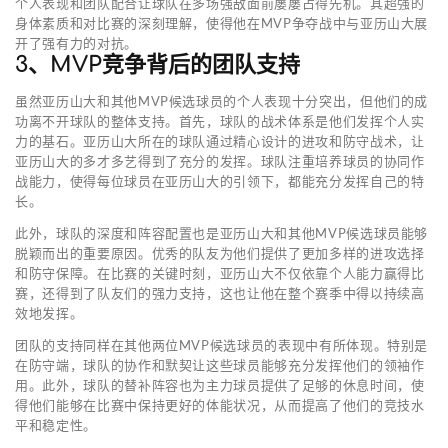
个人表现和团队配合让球队在多场强敌面前屡屡占得先机。其超强的
身体素质和对比赛的深刻理解，使得他在MVP争夺战中与亚历山大展
开了强有力的对抗。
3、MVP竞争背后的团队支持
虽然亚历山大和其他MVP候选球员的个人表现十分突出，但他们的成
功离不开球队的整体支持。首先，球队的战术体系是他们发挥个人实
力的基石。亚历山大所在的球队通过精心设计的进攻和防守战术，让
亚历山大的多才多艺得到了充分的发挥。球队注重培养球员的协同作
战能力，使得每位球员在亚历山大的引领下，都能充分发挥自己的特
长。
此外，球队的深度和阵容配置也是亚历山大和其他MVP候选球员能够
脱颖而出的重要原因。优秀的队友为他们提供了更加多样的进攻选择
和防守保障。在比赛的关键时刻，亚历山大不仅依靠个人能力赢得比
赛，还得到了队友们的强力支持，这也让他在整个赛季中得以持续高
效地发挥。
团队的支持同样在其他两位MVP候选球员的表现中有所体现。特别是
在防守端，球队的协作和默契让这些球员能够充分发挥他们的领袖作
用。此外，球队的替补阵容也为主力球员提供了足够的休息时间，使
得他们能够在比赛中保持更好的体能状况，从而提高了他们的竞技水
平和稳定性。