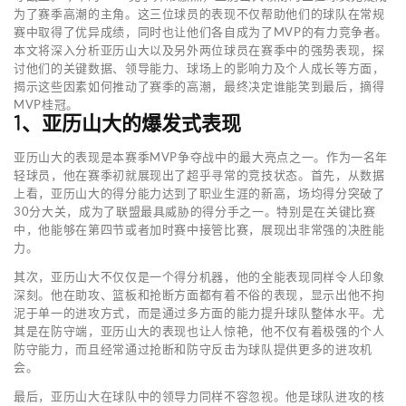
为了赛季高潮的主角。这三位球员的表现不仅帮助他们的球队在常规
赛中取得了优异成绩，同时也让他们各自成为了MVP的有力竞争者。
本文将深入分析亚历山大以及另外两位球员在赛季中的强势表现，探
讨他们的关键数据、领导能力、球场上的影响力及个人成长等方面，
揭示这些因素如何推动了赛季的高潮，最终决定谁能笑到最后，摘得
MVP桂冠。
1、亚历山大的爆发式表现
亚历山大的表现是本赛季MVP争夺战中的最大亮点之一。作为一名年
轻球员，他在赛季初就展现出了超乎寻常的竞技状态。首先，从数据
上看，亚历山大的得分能力达到了职业生涯的新高，场均得分突破了
30分大关，成为了联盟最具威胁的得分手之一。特别是在关键比赛
中，他能够在第四节或者加时赛中接管比赛，展现出非常强的决胜能
力。
其次，亚历山大不仅仅是一个得分机器，他的全能表现同样令人印象
深刻。他在助攻、篮板和抢断方面都有着不俗的表现，显示出他不拘
泥于单一的进攻方式，而是通过多方面的能力提升球队整体水平。尤
其是在防守端，亚历山大的表现也让人惊艳，他不仅有着极强的个人
防守能力，而且经常通过抢断和防守反击为球队提供更多的进攻机
会。
最后，亚历山大在球队中的领导力同样不容忽视。他是球队进攻的核