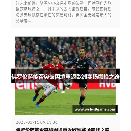
讨未来前景。随着NBA交易市场的波动，巴特勒作为联
盟顶级球员之一，其未来的去向备受瞩目。尽管巴特勒
与多支球队存在潜在的交易可能，但掘金无疑是最大的
竞争者...
2025-05-11 09:13:06
佛罗伦萨能否突破困境重返欧洲赛场巅峰之路