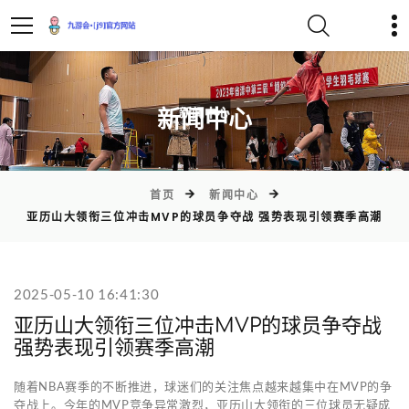
)
新闻中心
首页
新闻中心
亚历山大领衔三位冲击MVP的球员争夺战 强势表现引领赛季高潮
2025-05-10 16:41:30
亚历山大领衔三位冲击MVP的球员争夺战
强势表现引领赛季高潮
随着NBA赛季的不断推进，球迷们的关注焦点越来越集中在MVP的争
夺战上。今年的MVP竞争异常激烈，亚历山大领衔的三位球员无疑成