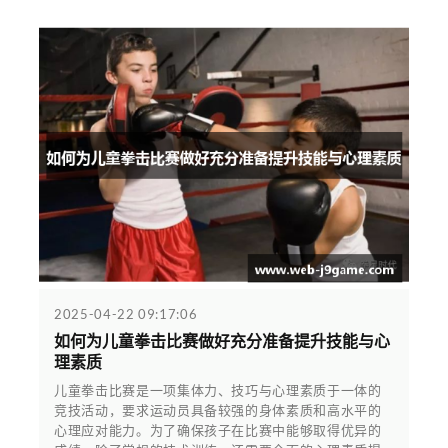
2025-04-22 09:17:06
如何为儿童拳击比赛做好充分准备提升技能与心
理素质
儿童拳击比赛是一项集体力、技巧与心理素质于一体的
竞技活动，要求运动员具备较强的身体素质和高水平的
心理应对能力。为了确保孩子在比赛中能够取得优异的