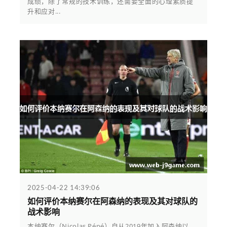
成绩，除了常规的技术训练，还需要全面的心理素质提
升和应对...
2025-04-22 14:39:06
如何评价本纳赛尔在阿森纳的表现及其对球队的
战术影响
本纳赛尔（Nicolas Pépé）自从2019年加入阿森纳以