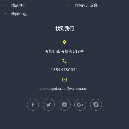
精品项目
咨询j9九游会
新闻中心
找到我们
五指山市五绿斋119号
13594780041
unrecognizable@yahoo.com