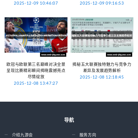
2025-12-09 10:46:07
2025-12-09 09:16:53
欧冠与欧联第三名巅峰对决全景
揭秘五大联赛独特魅力与竞争力
呈现比赛精彩瞬间揭晓震撼亮点
差异及发展趋势解析
尽情绽放
2025-12-08 12:18:45
2025-12-08 13:47:27
导航
介绍九游会
服务方向