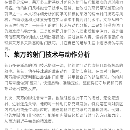
在世界足坛中，莱万多夫斯基以其超凡的射门技巧和精准的进球能力
闻名。他的射门风格融合了技术与智慧，使他成为现代足球最顶尖的
前锋之一。本文将详细分析如何学习和模仿莱万的精准射门技巧与风
格，帮助球迷和足球爱好者在实际训练中提高射门水平。文章从四个
方面进行探讨：一是莱万的射门技术与动作分析，二是如何提高射门
的精准度与稳定性，三是如何提升射门的心理素质和专注力，四是如
何借鉴莱万的训练方法和比赛经验。通过这些内容，读者将能更好地
理解莱万多夫斯基的射门技巧，并在自己的足球生涯中进行模仿与实
践。
1、莱万的射门技术与动作分析
莱万多夫斯基的射门技术堪称一流，他的射门动作流畅且具备极高的
效率。首先，他在接球后的准备动作非常简洁高效。在面对门将时，
莱万能够迅速判断出最佳射门角度，并用最合适的部位踢球。他的射
门常常能做到“速决”，快速启动、准确定位，这使得防守球员和门将
难以做出有效反应。
其次，莱万的脚法非常丰富。他能轻松应对不同的场景，无论是远
射、近射还是头球，他的每一种射门都充满威胁。特别是在面对禁区
内的乱战或是传球接应时，他总能精准控制球的力量和弧线。例如，
他的左脚射门非常稳定，能够用内脚背轻松调节射门的方向和力度，
从而达到近乎完美的精准度。