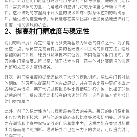
最后，莱万在射门时能够巧妙利用身体的平衡与位置。他的射门动作
并不需要过多的力量，而是通过调整射门时的身体重心来确保准确
性。这种技巧的掌握离不开大量的技术训练和对身体控制的精确感
知。通过模仿这些动作，球员能够在实际比赛中更加灵活地选择射门
角度，增加进球的机会。
2、提高射门精准度与稳定性
射门的精准度和稳定性是莱万多夫斯基最为显著的特点之一。为了提
高这一点，球员首先需要有扎实的基础技术和正确的训练方法。通过
精细的射门训练，球员能够掌握不同位置、不同角度的射门技巧。莱
万的射门精准度之所以高，除了技术本身，还与他对比赛情境的快速
判断和处理能力密切相关。
其次，射门精准度的提高还依赖于大量的模拟训练。通过与门将对抗
的训练，球员可以提高射门的实战感觉，并在真实比赛中更好地应对
各种复杂情况。莱万常通过模拟多种比赛情境进行训练，比如无球跑
动后的射门、反应速度要求较高的快速射门等，这些训练方式能够让
射门更加精准。
此外，射门的稳定性也与心理素质有很大的关系。莱万的射门稳定性
不仅仅依赖于技术，更与他的冷静心态和比赛经验密切相关。球员需
要在训练和比赛中保持足够的自信和集中力，这样才能在关键时刻做
出冷静而精准的判断。通过培养自己在压力下的表现，可以提高射门
的稳定性。