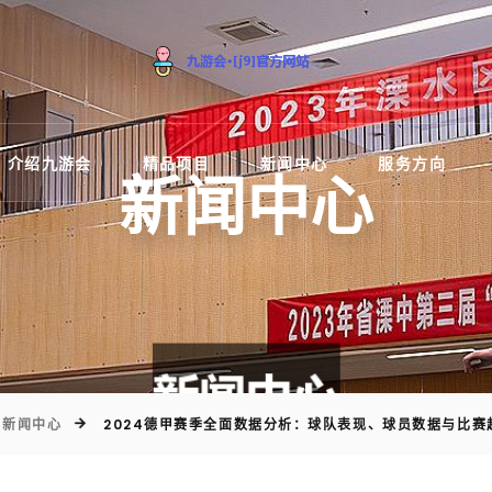
)
介绍九游会
精品项目
新闻中心
服务方向
新闻中心
新闻中心
2024德甲赛季全面数据分析：球队表现、球员数据与比赛