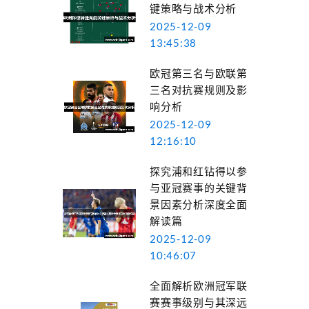
键策略与战术分析
2025-12-09
13:45:38
欧冠第三名与欧联第
三名对抗赛规则及影
响分析
2025-12-09
12:16:10
探究浦和红钻得以参
与亚冠赛事的关键背
景因素分析深度全面
解读篇
2025-12-09
10:46:07
全面解析欧洲冠军联
赛赛事级别与其深远