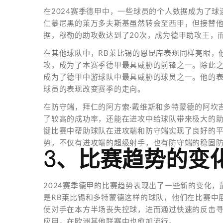
在2024赛季德甲中，一些球员的个人数据成为了
仁慕尼黑的莱万多夫斯基虽然转会至西甲，但接替
据，穆勒的助攻数达到了20次，成为德甲助攻王，
在其他球队中，RB莱比锡的恩昆库表现同样亮眼，
攻，成为了本赛季德甲最具威胁的前锋之一。除此之
成为了德甲中游球队中最具威胁的球员之一。他的
球员的表现改变赛季的走向。
在防守端，拜仁的阿方索·戴维斯和多特蒙德的阿坎
了较高的成功率，还能在进攻中给球队带来极大的
键比赛中帮助球队在进攻端和防守端实现了良好的
势，不仅有进攻端的超级射手，也有防守端的稳固
3、比赛趋势的变
2024赛季德甲的比赛趋势表现出了一些新的变化
是RB莱比锡和多特蒙德这样的球队，他们在比赛中
使对手在本方半场丧失控球，进而通过快速的反击
应用，在欧洲其他联赛中也愈加流行。