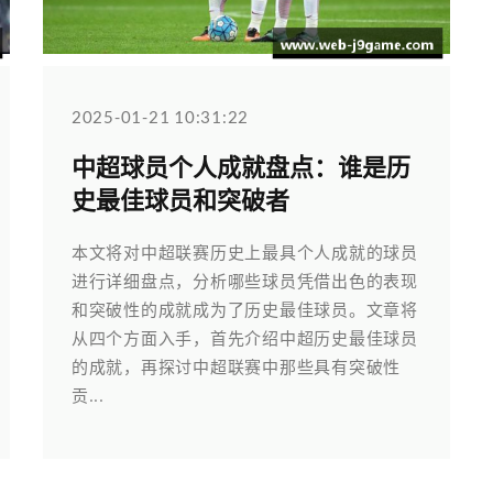
2025-01-21 10:31:22
中超球员个人成就盘点：谁是历
史最佳球员和突破者
本文将对中超联赛历史上最具个人成就的球员
进行详细盘点，分析哪些球员凭借出色的表现
和突破性的成就成为了历史最佳球员。文章将
从四个方面入手，首先介绍中超历史最佳球员
的成就，再探讨中超联赛中那些具有突破性
贡...