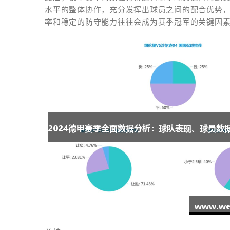
水平的整体协作，充分发挥出球员之间的配合优势
率和稳定的防守能力往往会成为赛季冠军的关键因