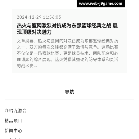
2024-12-29 11:56:05
热火与篮网激烈对抗成为东部篮球经典之战 展
现顶级对决魅力
文章摘要：热火与篮网的对决已成为东部篮球经典对抗
之一，双方的每次交锋都充满了激情与竞争。这场比赛
不仅仅是一场篮球比赛，更是球员技术、团队配合和心
理博弈的综合展现。热火凭借其强硬的防守体系和灵活
的战术安...
导航
介绍九游会
精品项目
新闻中心