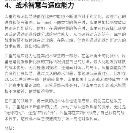
4、战术智慧与适应能力
库里的战术智慧使他在比赛中能够不断适应对手的变化，调整自己的
进攻和防守策略。每当面对不同类型的防守时，库里总能找到突破口
并迅速作出反应。例如，在遇到密集的防守时，库里可以选择迅速突
破或是通过迅速传球分球给空位队友，从而破解对方的防守。库里的
战术智慧不仅体现在进攻端，在防守端，他也能通过迅速判断对方的
战术布置，做出相应调整。
库里的适应能力也是其战术智慧的一部分。在金州勇士的比赛中，库
里总是能够根据比赛的实际情况调整自己的打法，最大化地发挥球队
的战术优势。无论是遇到强敌，还是面对落后的局面，库里都能保持
高度的比赛智慧，通过灵活的战术部署，带领球队获得胜利。比如在
2016年总决赛与骑士队的较量中，库里和勇士队的战术调整成为了他
们比赛中能量的源泉，尽管最终未能夺冠，但库里展现出的战术智慧
和不屈精神，依然值得称赞。
在库里的领导下，勇士队的战术体系也逐渐成熟，特别是在进攻方
面，库里通过不断创新的打法，推动了球队进攻理念的变革。无论是
“无球跑动”、还是“空间拉开”，库里都在实践中形成了自己独特的战
术哲学，这种战术智慧使他成为了场上的绝对指挥官。
总结：