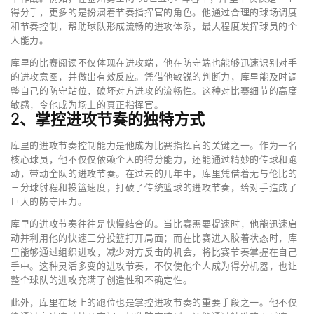
得分手，更多的是扮演着节奏指挥官的角色。他通过合理的球场调度
和节奏控制，帮助球队形成流畅的进攻体系，最大程度发挥球员的个
人能力。
库里的比赛阅读不仅体现在进攻端，他在防守端也能够迅速识别对手
的进攻意图，并做出有效反应。凭借他敏锐的判断力，库里能及时调
整自己的防守站位，破坏对方进攻的流畅性。这种对比赛细节的高度
敏感，令他成为场上的真正指挥官。
2、掌控进攻节奏的独特方式
库里的进攻节奏控制能力是他成为比赛指挥官的关键之一。作为一名
核心球员，他不仅仅依赖个人的得分能力，还能通过精妙的传球和跑
动，带动全队的进攻节奏。在过去的几年中，库里凭借着无与伦比的
三分球射程和投篮速度，打破了传统篮球的进攻节奏，给对手造成了
巨大的防守压力。
库里的进攻节奏往往是快慢结合的。当比赛需要提速时，他能迅速启
动并利用他的快速三分投篮打开局面；而在比赛进入胶着状态时，库
里能够通过组织进攻，减少对方反击的机会，将比赛节奏掌握在自己
手中。这种灵活多变的进攻节奏，不仅使他个人成为得分机器，也让
整个球队的进攻充满了创造性和不确定性。
此外，库里在场上的跑位也是掌控进攻节奏的重要手段之一。他不仅