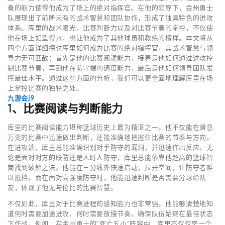
奏的能力使得他成为了场上的绝对指挥官。在他的领导下，金州勇士
队展现出了前所未有的战术智慧和团队协作，形成了独具特色的进攻
体系。库里的战术眼光、比赛判断力以及对比赛节奏的掌控，不仅使
他在场上如鱼得水，也让他成为了其他球员和教练的榜样。本文将从
四个方面详细探讨库里如何成为比赛的绝对指挥官，其战术智慧与领
导力无可匹敌：首先是他的比赛阅读能力，接着是他如何通过进攻控
制比赛节奏，再到他在防守端的调度能力，最后是他如何领导团队发
挥最佳水平。通过这些方面的分析，我们可以更全面地理解库里在场
上掌控比赛的独特之处。
九游会j9
1、比赛阅读与判断能力
库里的比赛阅读能力堪称篮球历史上最为精湛之一。他不仅能在瞬息
万变的比赛中迅速做出判断，还能准确地把握住比赛的节奏与方向。
在进攻端，库里总能准确识别对手防守的漏洞，并迅速作出反应。无
论是面对对方的联防还是人盯人防守，库里总能依靠他超高的篮球智
商找到破解之法。他能在三分线外快速启动，拉开空间，让防守者难
以抵挡。而在面对高强度防守时，他能迅速判断是否需要分球给队
友，体现了他无与伦比的比赛智慧。
不仅如此，库里对于比赛进程的感知能力也非常强。他能够清楚地知
道何时需要加速进攻、何时需要放慢节奏，确保队伍始终在最佳状态
下作战。例如，在金州勇士的“死亡五小”阵容中，库里不仅仅是一个