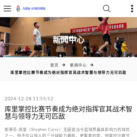
)
新闻中心
首页
新闻中心
库里掌控比赛节奏成为绝对指挥官其战术智慧与领导力无可匹敌
2024-12-28 11:55:52
库里掌控比赛节奏成为绝对指挥官其战术智
慧与领导力无可匹敌
斯蒂芬·库里（Stephen Curry）无疑是当今篮球界最具影响力的球员
之一，他不仅以惊人的三分球能力著称，更重要的是，他掌控比赛节