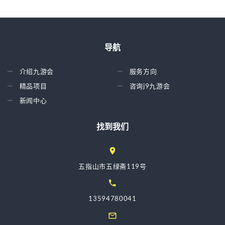
导航
介绍九游会
服务方向
精品项目
咨询j9九游会
新闻中心
找到我们
五指山市五绿斋119号
13594780041