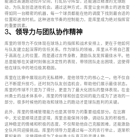
能通过高速跑动拉开空间，打乱防守阵型，还能通过精准的无球跑
动，为队友创造进攻机会。通过这种方式，库里让金州勇士的进攻变
得如同一台精密的机器，每一个球员都能在他的调度下找到最合适的
位置和进攻时机。这种进攻节奏的控制能力，是库里成为绝对指挥官
的重要因素。
3、领导力与团队协作精神
库里的领导力不仅体现在球场上的指挥和战术安排上，更在于他如何
与队友建立起深厚的信任关系。作为球队的领袖，库里从不将自己置
于高高在上的位置，而是通过言传身教，激励队友发挥最佳水平。他
总是能够在关键时刻做出决定性的表现，带领团队走出困境，这使得
他在球队中的地位极其稳固。
库里在比赛中展现出的无私精神，是他领导力的核心之一。他不仅自
己不断提升技巧，还时刻为队友创造机会，帮助他们展示最佳状态。
库里的传球不只是为了得分，更是为了最大化团队的整体表现。在金
州勇士的战术体系中，库里的传球和创造空间的能力成为了进攻的一
部分，很多时候他的助攻和球场上的跑动才是球队胜利的关键。
此外，库里的情绪管理能力也是其领导力的重要组成部分。在比赛
中，无论是顺境还是逆境，库里总能保持冷静，调动队友的积极性。
这种稳定的情绪和积极的态度，不仅帮助他自己克服困难，还能激励
全队共同迎接挑战。库里的领导力是通过每一次的言行举止，逐渐积
累起来的，这使得他成为了金州勇士队真正的灵魂人物。