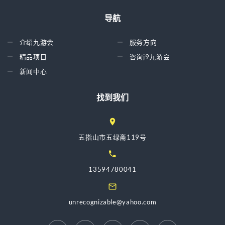
导航
介绍九游会
服务方向
精品项目
咨询j9九游会
新闻中心
找到我们
五指山市五绿斋119号
13594780041
unrecognizable@yahoo.com