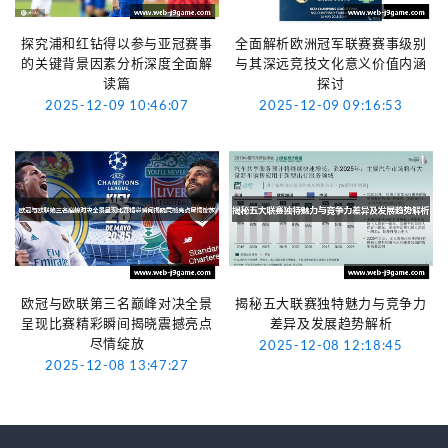
探究浦和红钻得以参与亚冠赛事
全面解析欧洲冠军联赛赛事级别
的关键背景因素分析深度全面解
与其深远竞技文化意义价值内涵
读篇
探讨
2025-12-09 10:46:07
2025-12-09 09:16:53
欧冠与欧联第三名巅峰对决全景
揭秘五大联赛独特魅力与竞争力
呈现比赛精彩瞬间揭晓震撼亮点
差异及发展趋势解析
尽情绽放
2025-12-08 12:18:45
2025-12-08 13:47:27