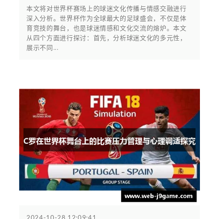
本文将对世界杯赛场上的球迷文化传播与情感交融进行
深入分析。世界杯作为全球最大的足球盛会，不仅是体
育竞技的舞台，也是球迷情感和文化交流的熔炉。本文
从四个方面进行探讨：首先，分析球迷文化的多元性，
展示不同...
2024-10-28 12:09:41