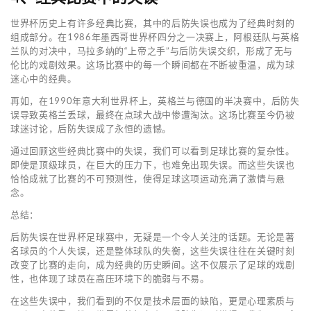
世界杯历史上有许多经典比赛，其中的后防失误也成为了经典时刻的
组成部分。在1986年墨西哥世界杯四分之一决赛上，阿根廷队与英格
兰队的对决中，马拉多纳的“上帝之手”与后防失误交织，形成了无与
伦比的戏剧效果。这场比赛中的每一个瞬间都在不断被重温，成为球
迷心中的经典。
再如，在1990年意大利世界杯上，英格兰与德国的半决赛中，后防失
误导致英格兰丢球，最终在点球大战中惨遭淘汰。这场比赛至今仍被
球迷讨论，后防失误成了永恒的遗憾。
通过回顾这些经典比赛中的失误，我们可以看到足球比赛的复杂性。
即使是顶级球员，在巨大的压力下，也难免出现失误。而这些失误也
恰恰成就了比赛的不可预测性，使得足球这项运动充满了激情与悬
念。
总结：
后防失误在世界杯足球赛中，无疑是一个令人关注的话题。无论是著
名球员的个人失误，还是整体球队的失衡，这些失误往往在关键时刻
改变了比赛的走向，成为经典的历史瞬间。这不仅展示了足球的戏剧
性，也体现了球员在高压环境下的脆弱与不易。
在这些失误中，我们看到的不仅是技术层面的缺陷，更是心理素质与