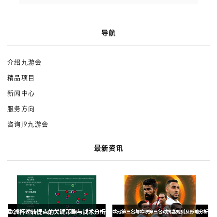
导航
介绍九游会
精品项目
新闻中心
服务方向
咨询j9九游会
最新资讯