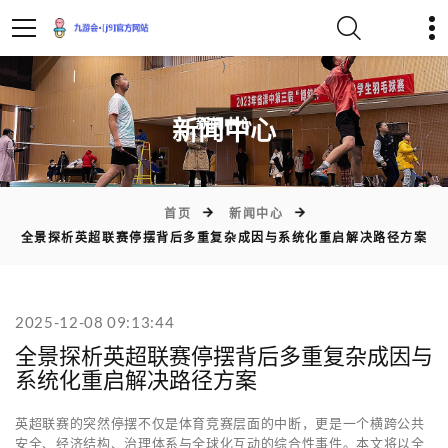
)
新闻中心
首页
新闻中心
全景探析英超联赛停摆背后多重复杂成因与系统化重启解决路径方案
2025-12-08 09:13:44
全景探析英超联赛停摆背后多重复杂成因与
系统化重启解决路径方案
英超联赛的突然停摆不仅是体育竞赛层面的中断，更是一个横跨公共
安全、经济结构、治理体系与全球化互动的综合性事件。本文将以全