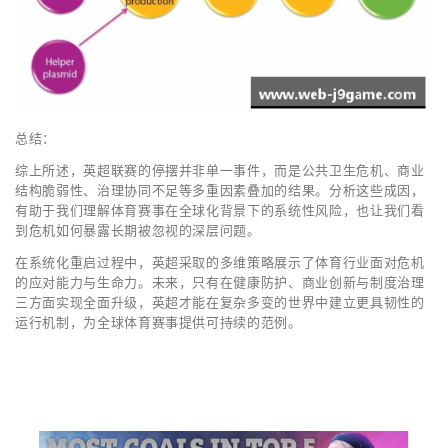
总结：
综上所述，英超联赛的停摆并非单一事件，而是公共卫生危机、商业
结构脆弱性、治理协同不足等多重因素叠加的结果。分析这些成因，
有助于我们理解体育赛事在全球化背景下的系统性风险，也让我们看
到危机如何暴露长期被忽视的深层问题。
在系统化重启过程中，英超采取的多维策略展示了体育行业面对危机
的应对能力与生命力。未来，只有在健康防护、商业创新与制度治理
三方面实现全面升级，英超才能在复杂多变的世界中建立更具韧性的
运行机制，为全球体育赛事提供可持续的范例。