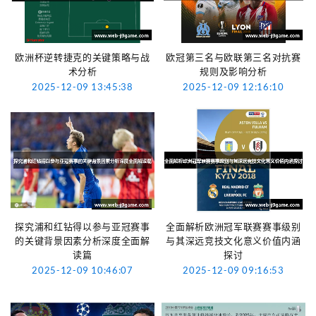
欧洲杯逆转捷克的关键策略与战
欧冠第三名与欧联第三名对抗赛
术分析
规则及影响分析
2025-12-09 13:45:38
2025-12-09 12:16:10
探究浦和红钻得以参与亚冠赛事
全面解析欧洲冠军联赛赛事级别
的关键背景因素分析深度全面解
与其深远竞技文化意义价值内涵
读篇
探讨
2025-12-09 10:46:07
2025-12-09 09:16:53