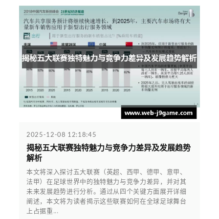
2025-12-08 12:18:45
揭秘五大联赛独特魅力与竞争力差异及发展趋势
解析
本文将深入探讨五大联赛（英超、西甲、德甲、意甲、
法甲）在足球世界中的独特魅力与竞争力差异，并对其
未来发展趋势进行分析。通过从四个关键方面展开详细
阐述，本文将为读者揭示这些联赛如何在全球足球舞台
上占据重...