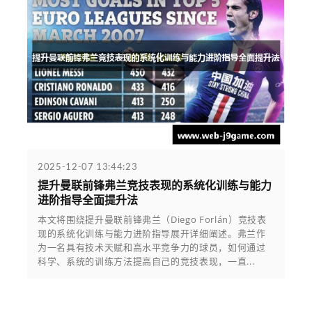
2025-12-07 13:44:23
提升曼联前锋弗兰竞技表现的系统化训练与能力
进阶指导全面提升法
本文将围绕提升曼联前锋弗兰（Diego Forlán）竞技表
现的系统化训练与能力进阶指导展开详细阐述。弗兰作
为一名具有技术天赋和高水平竞争力的球员，如何通过
科学、系统的训练方法提高自己的竞技表现，一直...